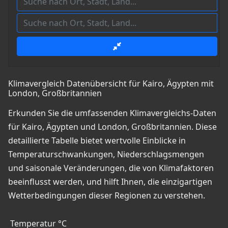
Klimavergleich Datenübersicht für Kairo, Ägypten mit
London, Großbritannien
Erkunden Sie die umfassenden Klimavergleichs-Daten
für Kairo, Ägypten und London, Großbritannien. Diese
detaillierte Tabelle bietet wertvolle Einblicke in
Temperaturschwankungen, Niederschlagsmengen
und saisonale Veränderungen, die von Klimafaktoren
beeinflusst werden, und hilft Ihnen, die einzigartigen
Wetterbedingungen dieser Regionen zu verstehen.
Temperatur °C