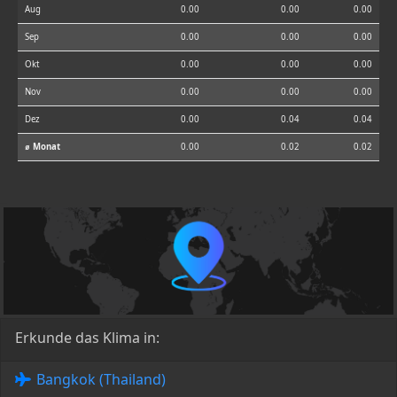
Aug
0.00
0.00
0.00
Sep
0.00
0.00
0.00
Okt
0.00
0.00
0.00
Nov
0.00
0.00
0.00
Dez
0.00
0.04
0.04
⌀ Monat
0.00
0.02
0.02
Erkunde das Klima in:
Bangkok (Thailand)