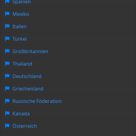
Spanien
Mexiko
Italien
Türkei
Großbritannien
Thailand
Deutschland
Griechenland
Russische Föderation
Kanada
Österreich