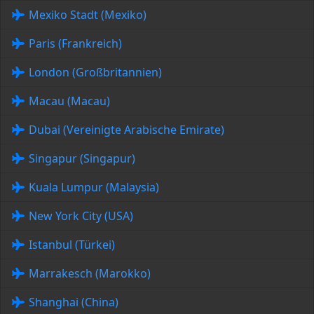
Mexiko Stadt (Mexiko)
Paris (Frankreich)
London (Großbritannien)
Macau (Macau)
Dubai (Vereinigte Arabische Emirate)
Singapur (Singapur)
Kuala Lumpur (Malaysia)
New York City (USA)
Istanbul (Türkei)
Marrakesch (Marokko)
Shanghai (China)