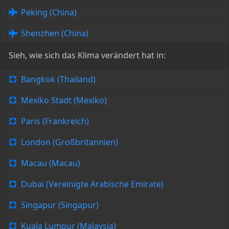
Peking (China)
Shenzhen (China)
Sieh, wie sich das Klima verändert hat in:
Bangkok (Thailand)
Mexiko Stadt (Mexiko)
Paris (Frankreich)
London (Großbritannien)
Macau (Macau)
Dubai (Vereinigte Arabische Emirate)
Singapur (Singapur)
Kuala Lumpur (Malaysia)