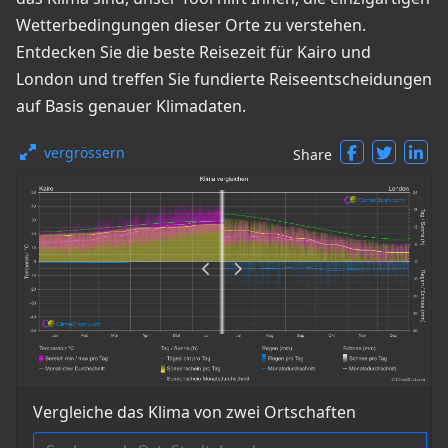
Wetterbedingungen dieser Orte zu verstehen.
Entdecken Sie die beste Reisezeit für Kairo und
London und treffen Sie fundierte Reiseentscheidungen
auf Basis genauer Klimadaten.
vergrössern
Share
Vergleiche das Klima von zwei Ortschaften