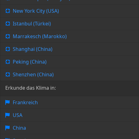
New York City (USA)
Istanbul (Türkei)
Marrakesch (Marokko)
Shanghai (China)
Peking (China)
Shenzhen (China)
Erkunde das Klima in:
Frankreich
USA
China