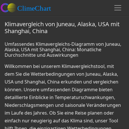
Klimavergleich von Juneau, Alaska, USA mit
Shanghai, China
Umfassendes Klimavergleichs-Diagramm von Juneau,
Alaska, USA mit Shanghai, China: Monatliche
Durchschnitte und Auswirkungen
Willkommen bei unserem Klimavergleichstool, mit
dem Sie die Wetterbedingungen von Juneau, Alaska,
USA und Shanghai, China erkunden und vergleichen
können. Unsere umfassenden Diagramme bieten
detaillierte Einblicke in Temperaturschwankungen,
Niederschlagsmengen und saisonale Veränderungen
im Laufe des Jahres. Ob Sie eine Reise planen oder
einfach nur neugierig auf das Klima sind, unser Tool
hilft Ihnen, die einzigartigen Wetterbedingungen