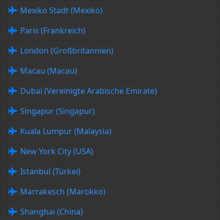
Mexiko Stadt (Mexiko)
Paris (Frankreich)
London (Großbritannien)
Macau (Macau)
Dubai (Vereinigte Arabische Emirate)
Singapur (Singapur)
Kuala Lumpur (Malaysia)
New York City (USA)
Istanbul (Türkei)
Marrakesch (Marokko)
Shanghai (China)