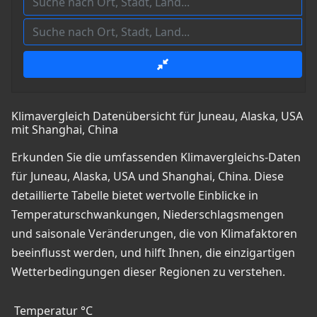
Klimavergleich Datenübersicht für Juneau, Alaska, USA
mit Shanghai, China
Erkunden Sie die umfassenden Klimavergleichs-Daten
für Juneau, Alaska, USA und Shanghai, China. Diese
detaillierte Tabelle bietet wertvolle Einblicke in
Temperaturschwankungen, Niederschlagsmengen
und saisonale Veränderungen, die von Klimafaktoren
beeinflusst werden, und hilft Ihnen, die einzigartigen
Wetterbedingungen dieser Regionen zu verstehen.
Temperatur °C