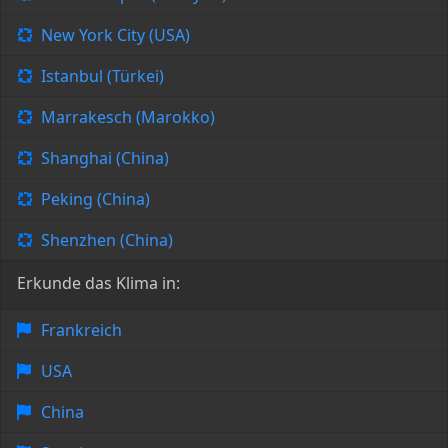
New York City (USA)
Istanbul (Türkei)
Marrakesch (Marokko)
Shanghai (China)
Peking (China)
Shenzhen (China)
Erkunde das Klima in:
Frankreich
USA
China