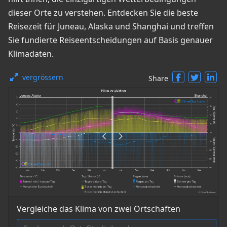
dieser Orte zu verstehen. Entdecken Sie die beste
Reisezeit für Juneau, Alaska und Shanghai und treffen
Sie fundierte Reiseentscheidungen auf Basis genauer
Klimadaten.
vergrössern
Share
Vergleiche das Klima von zwei Ortschaften