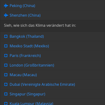
Peking (China)
Shenzhen (China)
Sieh, wie sich das Klima verändert hat in:
Bangkok (Thailand)
Mexiko Stadt (Mexiko)
Paris (Frankreich)
London (Großbritannien)
Macau (Macau)
Dubai (Vereinigte Arabische Emirate)
Singapur (Singapur)
Kuala Lumpur (Malaysia)