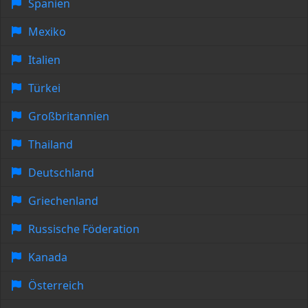
Spanien
Mexiko
Italien
Türkei
Großbritannien
Thailand
Deutschland
Griechenland
Russische Föderation
Kanada
Österreich