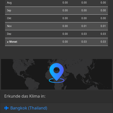
Aug
0.00
0.00
0.00
Sep
0.00
0.00
0.00
Okt
0.00
0.00
0.00
Nov
0.00
0.01
0.01
Dez
0.00
0.03
0.03
⌀ Monat
0.00
0.03
0.03
Erkunde das Klima in:
Bangkok (Thailand)