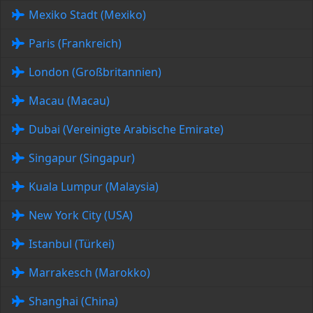
Mexiko Stadt (Mexiko)
Paris (Frankreich)
London (Großbritannien)
Macau (Macau)
Dubai (Vereinigte Arabische Emirate)
Singapur (Singapur)
Kuala Lumpur (Malaysia)
New York City (USA)
Istanbul (Türkei)
Marrakesch (Marokko)
Shanghai (China)