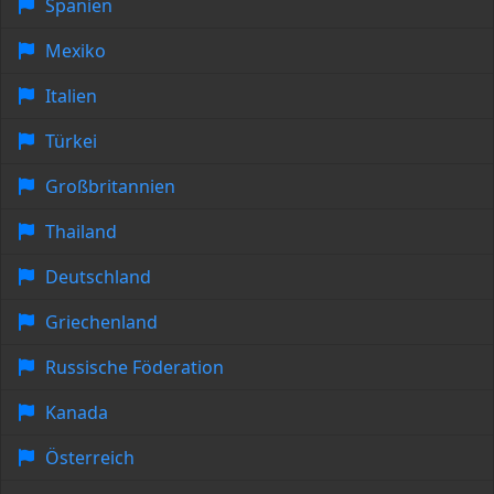
Spanien
Mexiko
Italien
Türkei
Großbritannien
Thailand
Deutschland
Griechenland
Russische Föderation
Kanada
Österreich