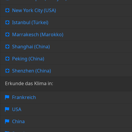
New York City (USA)
Istanbul (Türkei)
Marrakesch (Marokko)
Shanghai (China)
Peking (China)
Shenzhen (China)
Erkunde das Klima in:
Frankreich
USA
China