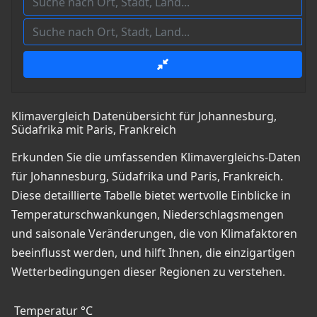
Klimavergleich Datenübersicht für Johannesburg,
Südafrika mit Paris, Frankreich
Erkunden Sie die umfassenden Klimavergleichs-Daten
für Johannesburg, Südafrika und Paris, Frankreich.
Diese detaillierte Tabelle bietet wertvolle Einblicke in
Temperaturschwankungen, Niederschlagsmengen
und saisonale Veränderungen, die von Klimafaktoren
beeinflusst werden, und hilft Ihnen, die einzigartigen
Wetterbedingungen dieser Regionen zu verstehen.
Temperatur °C