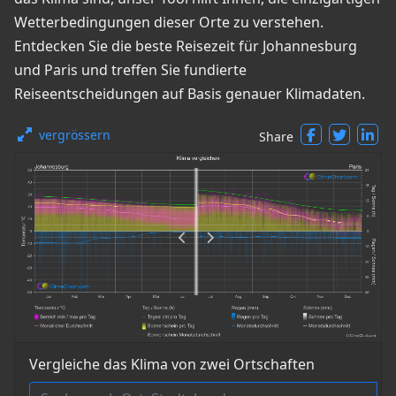
Wetterbedingungen dieser Orte zu verstehen.
Entdecken Sie die beste Reisezeit für Johannesburg
und Paris und treffen Sie fundierte
Reiseentscheidungen auf Basis genauer Klimadaten.
vergrössern
Share
Vergleiche das Klima von zwei Ortschaften