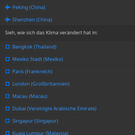
Peking (China)
Shenzhen (China)
Sieh, wie sich das Klima verändert hat in:
Bangkok (Thailand)
Mexiko Stadt (Mexiko)
Paris (Frankreich)
London (Großbritannien)
Macau (Macau)
Dubai (Vereinigte Arabische Emirate)
Singapur (Singapur)
Kuala Lumpur (Malaysia)