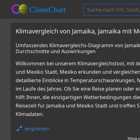
Klimavergleich von Jamaika, Jamaika mit M
Umfassendes Klimavergleichs-Diagramm von Jamaika,
Durchschnitte und Auswirkungen
Willkommen bei unserem Klimavergleichstool, mit d
und Mexiko Stadt, Mexiko erkunden und vergleich
detaillierte Einblicke in Temperaturschwankungen
im Laufe des Jahres. Ob Sie eine Reise planen oder e
hilft Ihnen, die einzigartigen Wetterbedingungen die
Reisezeit für Jamaika und Mexiko Stadt und treffen 
Klimadaten.
vergrössern