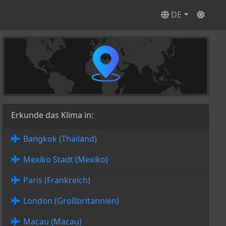
DE
Erkunde das Klima in:
Bangkok (Thailand)
Mexiko Stadt (Mexiko)
Paris (Frankreich)
London (Großbritannien)
Macau (Macau)