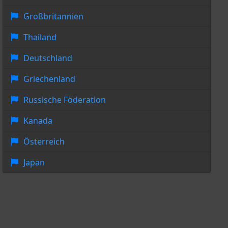
Großbritannien
Thailand
Deutschland
Griechenland
Russische Föderation
Kanada
Österreich
Japan