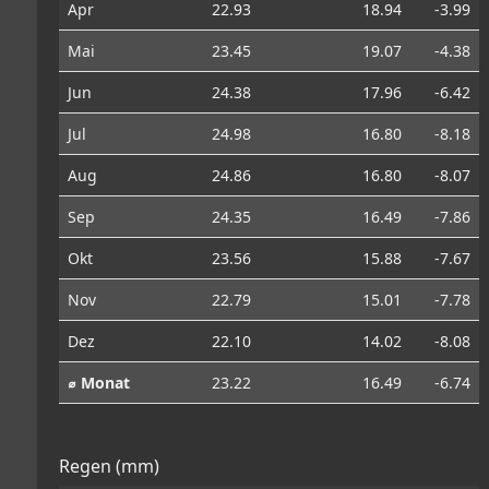
Apr
22.93
18.94
-3.99
Mai
23.45
19.07
-4.38
Jun
24.38
17.96
-6.42
Jul
24.98
16.80
-8.18
Aug
24.86
16.80
-8.07
Sep
24.35
16.49
-7.86
Okt
23.56
15.88
-7.67
Nov
22.79
15.01
-7.78
Dez
22.10
14.02
-8.08
⌀ Monat
23.22
16.49
-6.74
Regen (mm)