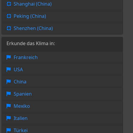
Shanghai (China)
Peking (China)
Shenzhen (China)
Erkunde das Klima in:
Frankreich
USA
China
Spanien
Mexiko
Italien
Türkei