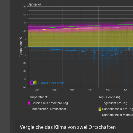
Vergleiche das Klima von zwei Ortschaften