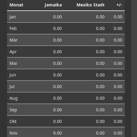
Monat
Jamaika
Mexiko Stadt
+/-
Jan
0.00
0.00
0.00
Feb
0.00
0.00
0.00
Mär
0.00
0.00
0.00
Apr
0.00
0.00
0.00
Mai
0.00
0.00
0.00
Jun
0.00
0.00
0.00
Jul
0.00
0.00
0.00
Aug
0.00
0.00
0.00
Sep
0.00
0.00
0.00
Okt
0.00
0.00
0.00
Nov
0.00
0.00
0.00