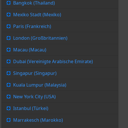
Bangkok (Thailand)
Mexiko Stadt (Mexiko)
Paris (Frankreich)
London (Großbritannien)
Macau (Macau)
Dubai (Vereinigte Arabische Emirate)
Singapur (Singapur)
Kuala Lumpur (Malaysia)
New York City (USA)
Istanbul (Türkei)
Marrakesch (Marokko)