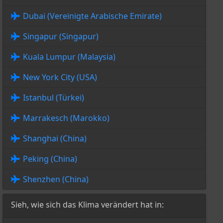
Dubai (Vereinigte Arabische Emirate)
Singapur (Singapur)
Kuala Lumpur (Malaysia)
New York City (USA)
Istanbul (Türkei)
Marrakesch (Marokko)
Shanghai (China)
Peking (China)
Shenzhen (China)
Sieh, wie sich das Klima verändert hat in: