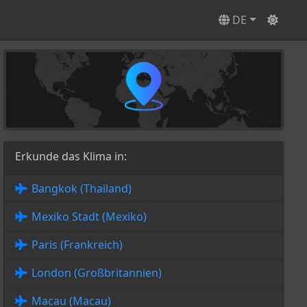
DE
Erkunde das Klima in:
Bangkok (Thailand)
Mexiko Stadt (Mexiko)
Paris (Frankreich)
London (Großbritannien)
Macau (Macau)