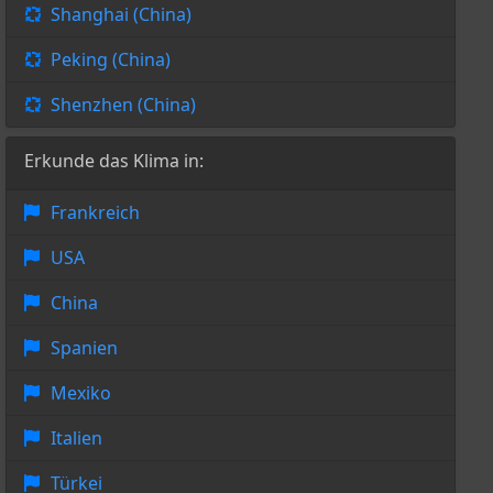
Shanghai (China)
Peking (China)
Shenzhen (China)
Erkunde das Klima in:
Frankreich
USA
China
Spanien
Mexiko
Italien
Türkei