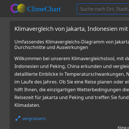
Klimavergleich von Jakarta, Indonesien mit
Umfassendes Klimavergleichs-Diagramm von Jakarta,
Durchschnitte und Auswirkungen
Willkommen bei unserem Klimavergleichstool, mit d
Indonesien und Peking, China erkunden und vergl
detaillierte Einblicke in Temperaturschwankungen
im Laufe des Jahres. Ob Sie eine Reise planen oder e
hilft Ihnen, die einzigartigen Wetterbedingungen die
Reisezeit für Jakarta und Peking und treffen Sie fu
Klimadaten.
vergrössern