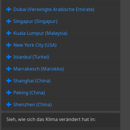
Dubai (Vereinigte Arabische Emirate)
Singapur (Singapur)
Kuala Lumpur (Malaysia)
New York City (USA)
Istanbul (Türkei)
Marrakesch (Marokko)
Shanghai (China)
Peking (China)
Shenzhen (China)
Sieh, wie sich das Klima verändert hat in: