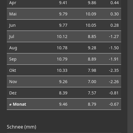
Apr
9.41
9.86
0.44
Mai
9.79
10.09
0.30
Jun
9.77
10.05
0.28
Jul
10.12
8.85
-1.27
Aug
10.78
9.28
-1.50
Sep
10.79
8.89
-1.91
Okt
10.33
7.98
-2.35
Nov
9.26
7.00
-2.26
Dez
8.39
7.57
-0.81
⌀ Monat
9.46
8.79
-0.67
Schnee (mm)