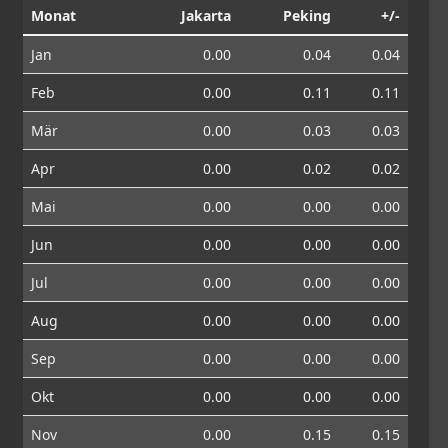
Monat
Jakarta
Peking
+/-
Jan
0.00
0.04
0.04
Feb
0.00
0.11
0.11
Mär
0.00
0.03
0.03
Apr
0.00
0.02
0.02
Mai
0.00
0.00
0.00
Jun
0.00
0.00
0.00
Jul
0.00
0.00
0.00
Aug
0.00
0.00
0.00
Sep
0.00
0.00
0.00
Okt
0.00
0.00
0.00
Nov
0.00
0.15
0.15