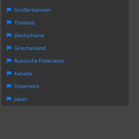
Großbritannien
Thailand
Deutschland
Griechenland
Russische Föderation
Kanada
Österreich
Japan