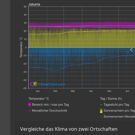
Vergleiche das Klima von zwei Ortschaften