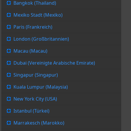
Bangkok (Thailand)
Mexiko Stadt (Mexiko)
Paris (Frankreich)
London (Großbritannien)
Macau (Macau)
Dubai (Vereinigte Arabische Emirate)
Singapur (Singapur)
Kuala Lumpur (Malaysia)
New York City (USA)
Istanbul (Türkei)
Marrakesch (Marokko)