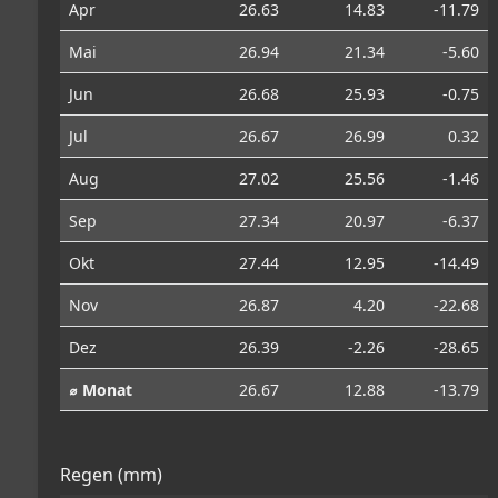
Apr
26.63
14.83
-11.79
Mai
26.94
21.34
-5.60
Jun
26.68
25.93
-0.75
Jul
26.67
26.99
0.32
Aug
27.02
25.56
-1.46
Sep
27.34
20.97
-6.37
Okt
27.44
12.95
-14.49
Nov
26.87
4.20
-22.68
Dez
26.39
-2.26
-28.65
⌀ Monat
26.67
12.88
-13.79
Regen (mm)