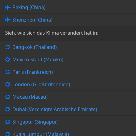
Peking (China)
Shenzhen (China)
Sieh, wie sich das Klima verändert hat in:
Bangkok (Thailand)
Mexiko Stadt (Mexiko)
Paris (Frankreich)
London (Großbritannien)
Macau (Macau)
Dubai (Vereinigte Arabische Emirate)
Singapur (Singapur)
Kuala Lumpur (Malaysia)