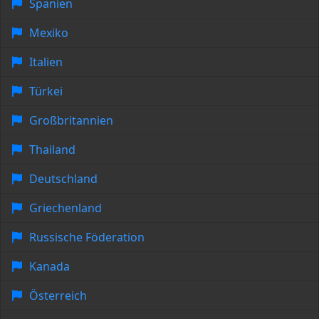
Spanien
Mexiko
Italien
Türkei
Großbritannien
Thailand
Deutschland
Griechenland
Russische Föderation
Kanada
Österreich