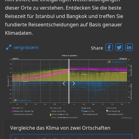
dieser Orte zu verstehen. Entdecken Sie die beste
Reisezeit für Istanbul und Bangkok und treffen Sie
fundierte Reiseentscheidungen auf Basis genauer
Klimadaten.
vergrössern
Share
Vergleiche das Klima von zwei Ortschaften