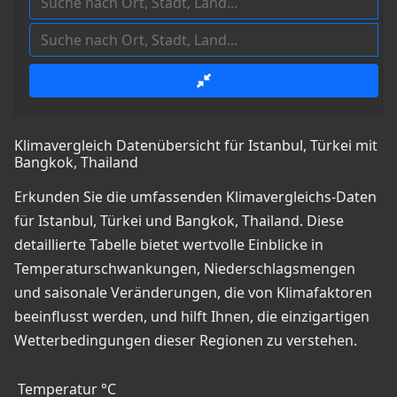
Klimavergleich Datenübersicht für Istanbul, Türkei mit
Bangkok, Thailand
Erkunden Sie die umfassenden Klimavergleichs-Daten
für Istanbul, Türkei und Bangkok, Thailand. Diese
detaillierte Tabelle bietet wertvolle Einblicke in
Temperaturschwankungen, Niederschlagsmengen
und saisonale Veränderungen, die von Klimafaktoren
beeinflusst werden, und hilft Ihnen, die einzigartigen
Wetterbedingungen dieser Regionen zu verstehen.
Temperatur °C