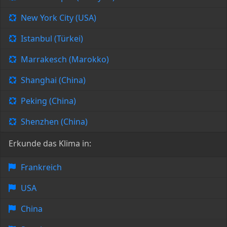
New York City (USA)
Istanbul (Türkei)
Marrakesch (Marokko)
Shanghai (China)
Peking (China)
Shenzhen (China)
Erkunde das Klima in:
Frankreich
USA
China