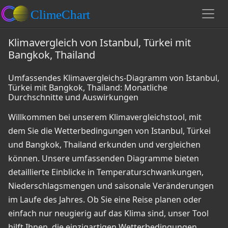
Klimavergleich von Istanbul, Türkei mit
Bangkok, Thailand
Umfassendes Klimavergleichs-Diagramm von Istanbul,
Türkei mit Bangkok, Thailand: Monatliche
Durchschnitte und Auswirkungen
Willkommen bei unserem Klimavergleichstool, mit
dem Sie die Wetterbedingungen von Istanbul, Türkei
und Bangkok, Thailand erkunden und vergleichen
können. Unsere umfassenden Diagramme bieten
detaillierte Einblicke in Temperaturschwankungen,
Niederschlagsmengen und saisonale Veränderungen
im Laufe des Jahres. Ob Sie eine Reise planen oder
einfach nur neugierig auf das Klima sind, unser Tool
hilft Ihnen, die einzigartigen Wetterbedingungen