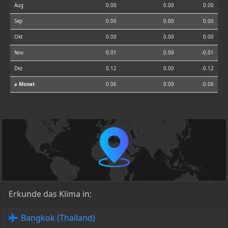
Aug
0.00
0.00
0.00
Sep
0.00
0.00
0.00
Okt
0.00
0.00
0.00
Nov
0.01
0.00
-0.01
Dez
0.12
0.00
-0.12
⌀ Monat
0.06
0.00
-0.06
Erkunde das Klima in:
Bangkok (Thailand)