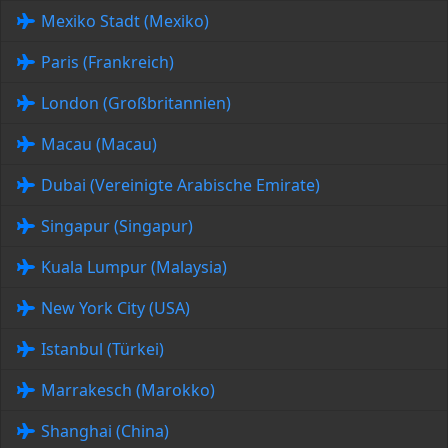
Mexiko Stadt (Mexiko)
Paris (Frankreich)
London (Großbritannien)
Macau (Macau)
Dubai (Vereinigte Arabische Emirate)
Singapur (Singapur)
Kuala Lumpur (Malaysia)
New York City (USA)
Istanbul (Türkei)
Marrakesch (Marokko)
Shanghai (China)