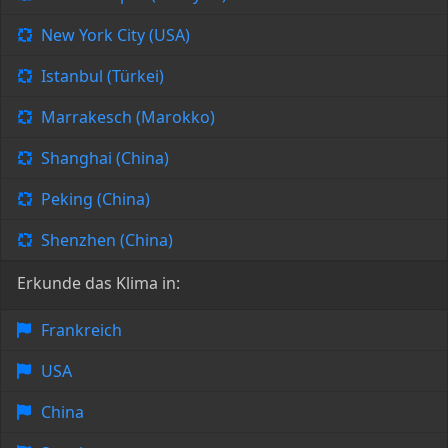
New York City (USA)
Istanbul (Türkei)
Marrakesch (Marokko)
Shanghai (China)
Peking (China)
Shenzhen (China)
Erkunde das Klima in:
Frankreich
USA
China