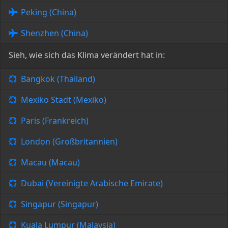
Peking (China)
Shenzhen (China)
Sieh, wie sich das Klima verändert hat in:
Bangkok (Thailand)
Mexiko Stadt (Mexiko)
Paris (Frankreich)
London (Großbritannien)
Macau (Macau)
Dubai (Vereinigte Arabische Emirate)
Singapur (Singapur)
Kuala Lumpur (Malaysia)