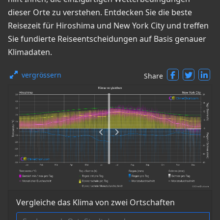
dieser Orte zu verstehen. Entdecken Sie die beste
Reisezeit für Hiroshima und New York City und treffen
Sie fundierte Reiseentscheidungen auf Basis genauer
Klimadaten.
vergrössern
Share
Vergleiche das Klima von zwei Ortschaften