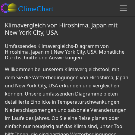
Klimavergleich von Hiroshima, Japan mit
New York City, USA
Umfassendes Klimavergleichs-Diagramm von
Hiroshima, Japan mit New York City, USA: Monatliche
Durchschnitte und Auswirkungen
Willkommen bei unserem Klimavergleichstool, mit
dem Sie die Wetterbedingungen von Hiroshima, Japan
und New York City, USA erkunden und vergleichen
können. Unsere umfassenden Diagramme bieten
detaillierte Einblicke in Temperaturschwankungen,
Niederschlagsmengen und saisonale Veränderungen
im Laufe des Jahres. Ob Sie eine Reise planen oder
einfach nur neugierig auf das Klima sind, unser Tool
hilft Ihnen, die einzigartigen Wetterbedingungen