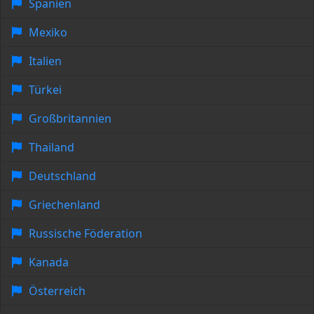
Spanien
Mexiko
Italien
Türkei
Großbritannien
Thailand
Deutschland
Griechenland
Russische Föderation
Kanada
Österreich