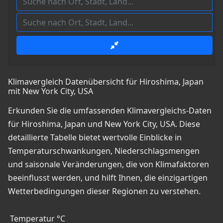
Klimavergleich Datenübersicht für Hiroshima, Japan
mit New York City, USA
Erkunden Sie die umfassenden Klimavergleichs-Daten
für Hiroshima, Japan und New York City, USA. Diese
detaillierte Tabelle bietet wertvolle Einblicke in
Temperaturschwankungen, Niederschlagsmengen
und saisonale Veränderungen, die von Klimafaktoren
beeinflusst werden, und hilft Ihnen, die einzigartigen
Wetterbedingungen dieser Regionen zu verstehen.
Temperatur °C