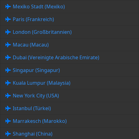
Mexiko Stadt (Mexiko)
Paris (Frankreich)
London (Großbritannien)
Macau (Macau)
Dubai (Vereinigte Arabische Emirate)
Singapur (Singapur)
Kuala Lumpur (Malaysia)
New York City (USA)
Istanbul (Türkei)
Marrakesch (Marokko)
Shanghai (China)