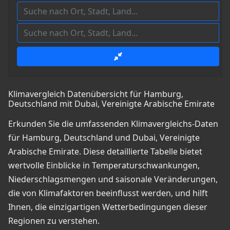
Klimavergleich Datenübersicht für Hamburg,
Deutschland mit Dubai, Vereinigte Arabische Emirate
Erkunden Sie die umfassenden Klimavergleichs-Daten
für Hamburg, Deutschland und Dubai, Vereinigte
Arabische Emirate. Diese detaillierte Tabelle bietet
wertvolle Einblicke in Temperaturschwankungen,
Niederschlagsmengen und saisonale Veränderungen,
die von Klimafaktoren beeinflusst werden, und hilft
Ihnen, die einzigartigen Wetterbedingungen dieser
Regionen zu verstehen.