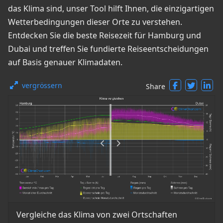
das Klima sind, unser Tool hilft Ihnen, die einzigartigen
Wetterbedingungen dieser Orte zu verstehen.
Entdecken Sie die beste Reisezeit für Hamburg und
Dubai und treffen Sie fundierte Reiseentscheidungen
auf Basis genauer Klimadaten.
vergrössern
Share
Vergleiche das Klima von zwei Ortschaften