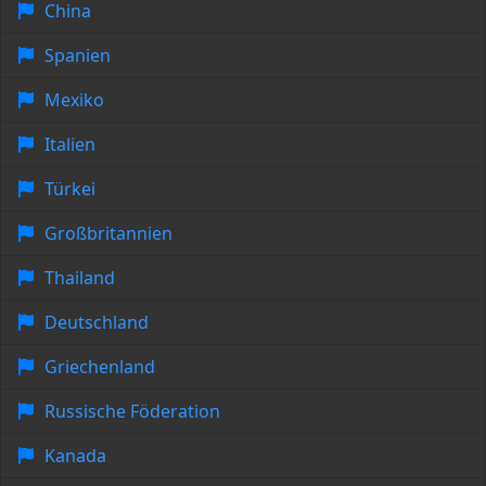
China
Spanien
Mexiko
Italien
Türkei
Großbritannien
Thailand
Deutschland
Griechenland
Russische Föderation
Kanada