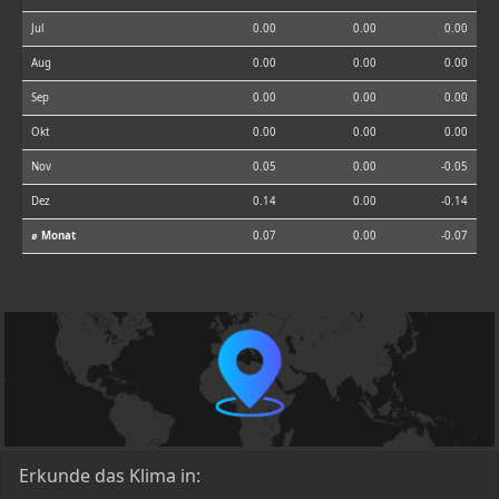
Jul
0.00
0.00
0.00
Aug
0.00
0.00
0.00
Sep
0.00
0.00
0.00
Okt
0.00
0.00
0.00
Nov
0.05
0.00
-0.05
Dez
0.14
0.00
-0.14
⌀ Monat
0.07
0.00
-0.07
Erkunde das Klima in: