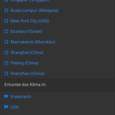
Kuala Lumpur (Malaysia)
New York City (USA)
Istanbul (Türkei)
Marrakesch (Marokko)
Shanghai (China)
Peking (China)
Shenzhen (China)
Erkunde das Klima in:
Frankreich
USA