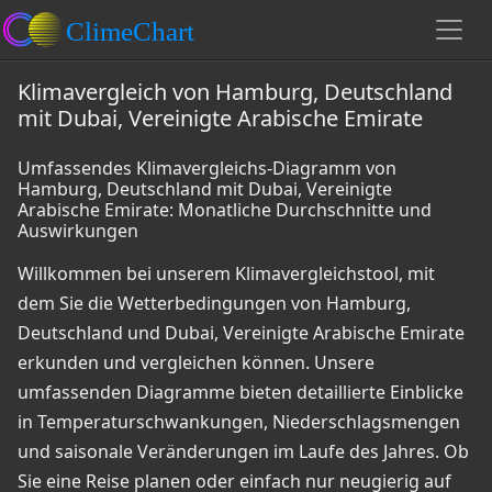
Klimavergleich von Hamburg, Deutschland
mit Dubai, Vereinigte Arabische Emirate
Umfassendes Klimavergleichs-Diagramm von
Hamburg, Deutschland mit Dubai, Vereinigte
Arabische Emirate: Monatliche Durchschnitte und
Auswirkungen
Willkommen bei unserem Klimavergleichstool, mit
dem Sie die Wetterbedingungen von Hamburg,
Deutschland und Dubai, Vereinigte Arabische Emirate
erkunden und vergleichen können. Unsere
umfassenden Diagramme bieten detaillierte Einblicke
in Temperaturschwankungen, Niederschlagsmengen
und saisonale Veränderungen im Laufe des Jahres. Ob
Sie eine Reise planen oder einfach nur neugierig auf