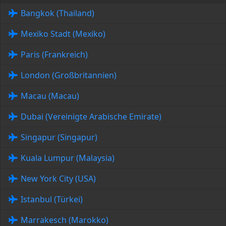
Bangkok (Thailand)
Mexiko Stadt (Mexiko)
Paris (Frankreich)
London (Großbritannien)
Macau (Macau)
Dubai (Vereinigte Arabische Emirate)
Singapur (Singapur)
Kuala Lumpur (Malaysia)
New York City (USA)
Istanbul (Türkei)
Marrakesch (Marokko)