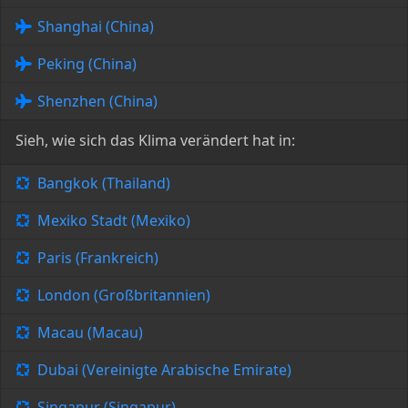
Shanghai (China)
Peking (China)
Shenzhen (China)
Sieh, wie sich das Klima verändert hat in:
Bangkok (Thailand)
Mexiko Stadt (Mexiko)
Paris (Frankreich)
London (Großbritannien)
Macau (Macau)
Dubai (Vereinigte Arabische Emirate)
Singapur (Singapur)