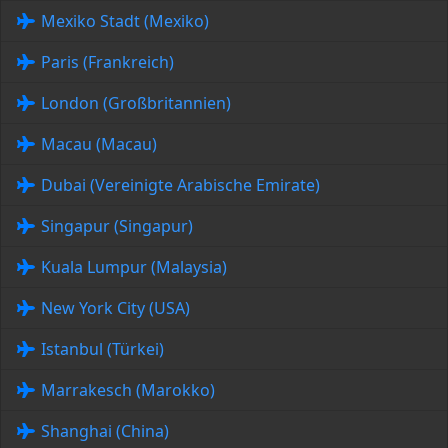
Mexiko Stadt (Mexiko)
Paris (Frankreich)
London (Großbritannien)
Macau (Macau)
Dubai (Vereinigte Arabische Emirate)
Singapur (Singapur)
Kuala Lumpur (Malaysia)
New York City (USA)
Istanbul (Türkei)
Marrakesch (Marokko)
Shanghai (China)