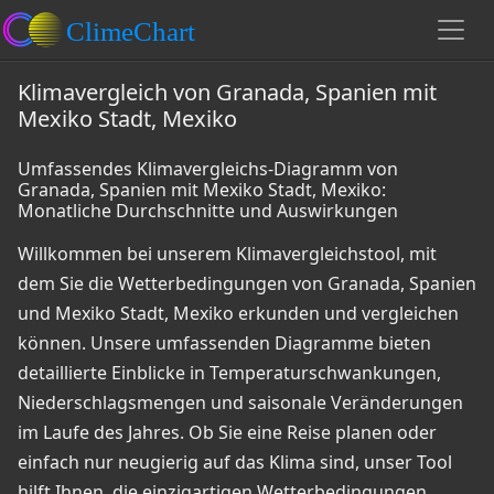
Klimavergleich von Granada, Spanien mit
Mexiko Stadt, Mexiko
Umfassendes Klimavergleichs-Diagramm von
Granada, Spanien mit Mexiko Stadt, Mexiko:
Monatliche Durchschnitte und Auswirkungen
Willkommen bei unserem Klimavergleichstool, mit
dem Sie die Wetterbedingungen von Granada, Spanien
und Mexiko Stadt, Mexiko erkunden und vergleichen
können. Unsere umfassenden Diagramme bieten
detaillierte Einblicke in Temperaturschwankungen,
Niederschlagsmengen und saisonale Veränderungen
im Laufe des Jahres. Ob Sie eine Reise planen oder
einfach nur neugierig auf das Klima sind, unser Tool
hilft Ihnen, die einzigartigen Wetterbedingungen