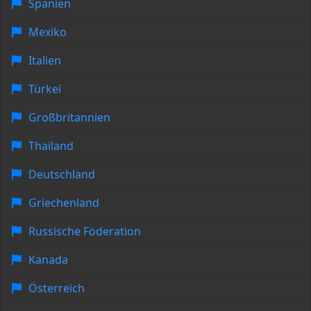
Spanien
Mexiko
Italien
Türkei
Großbritannien
Thailand
Deutschland
Griechenland
Russische Föderation
Kanada
Österreich