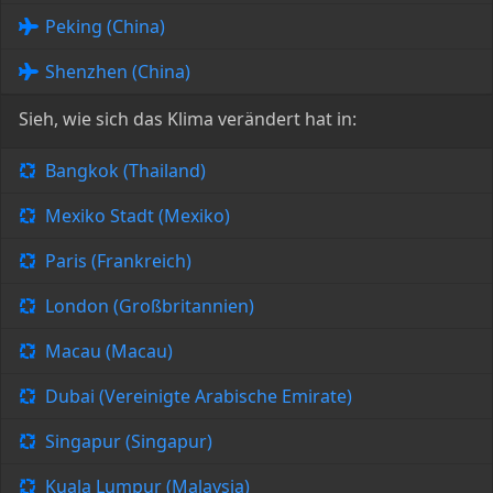
Peking (China)
Shenzhen (China)
Sieh, wie sich das Klima verändert hat in:
Bangkok (Thailand)
Mexiko Stadt (Mexiko)
Paris (Frankreich)
London (Großbritannien)
Macau (Macau)
Dubai (Vereinigte Arabische Emirate)
Singapur (Singapur)
Kuala Lumpur (Malaysia)