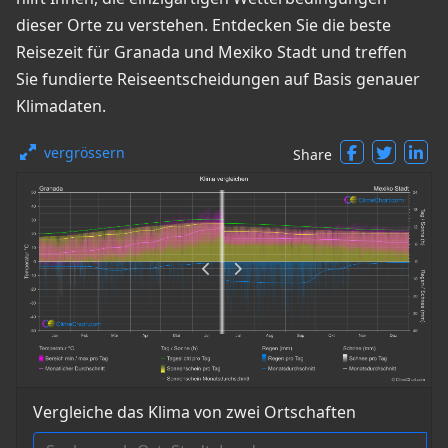
dieser Orte zu verstehen. Entdecken Sie die beste
Reisezeit für Granada und Mexiko Stadt und treffen
Sie fundierte Reiseentscheidungen auf Basis genauer
Klimadaten.
vergrössern
Share
Vergleiche das Klima von zwei Ortschaften