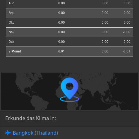
Aug
0.00
0.00
0.00
Sep
0.00
0.00
0.00
Okt
0.00
0.00
0.00
Nov
0.00
0.00
-0.00
Dez
0.00
0.00
-0.00
⌀ Monat
0.01
0.00
-0.01
Erkunde das Klima in:
Bangkok (Thailand)