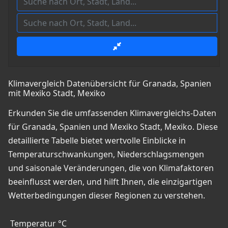
Klimavergleich Datenübersicht für Granada, Spanien
mit Mexiko Stadt, Mexiko
Erkunden Sie die umfassenden Klimavergleichs-Daten
für Granada, Spanien und Mexiko Stadt, Mexiko. Diese
detaillierte Tabelle bietet wertvolle Einblicke in
Temperaturschwankungen, Niederschlagsmengen
und saisonale Veränderungen, die von Klimafaktoren
beeinflusst werden, und hilft Ihnen, die einzigartigen
Wetterbedingungen dieser Regionen zu verstehen.
Temperatur °C