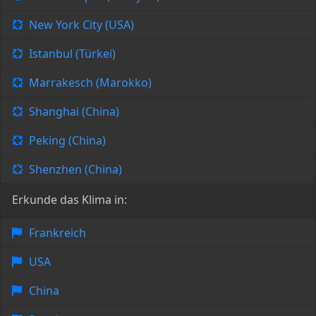
New York City (USA)
Istanbul (Türkei)
Marrakesch (Marokko)
Shanghai (China)
Peking (China)
Shenzhen (China)
Erkunde das Klima in:
Frankreich
USA
China