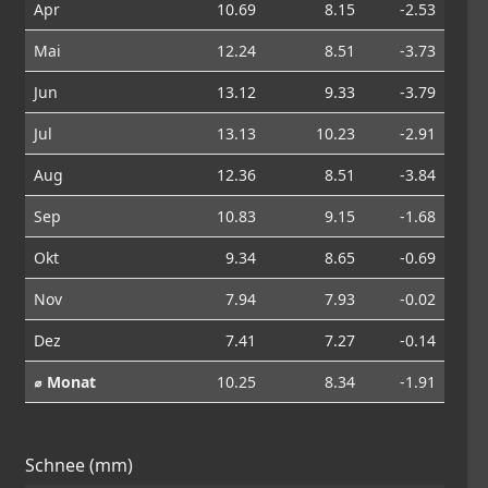
Apr
10.69
8.15
-2.53
Mai
12.24
8.51
-3.73
Jun
13.12
9.33
-3.79
Jul
13.13
10.23
-2.91
Aug
12.36
8.51
-3.84
Sep
10.83
9.15
-1.68
Okt
9.34
8.65
-0.69
Nov
7.94
7.93
-0.02
Dez
7.41
7.27
-0.14
⌀ Monat
10.25
8.34
-1.91
Schnee (mm)