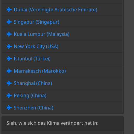
Dubai (Vereinigte Arabische Emirate)
Singapur (Singapur)
Kuala Lumpur (Malaysia)
New York City (USA)
Istanbul (Türkei)
Marrakesch (Marokko)
Shanghai (China)
Peking (China)
Shenzhen (China)
Sieh, wie sich das Klima verändert hat in: