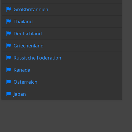
Großbritannien
Thailand
Deutschland
Griechenland
Russische Föderation
Kanada
Österreich
Japan