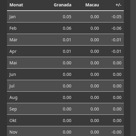
Monat
Granada
Macau
+/-
Jan
0.05
0.00
-0.05
Feb
0.06
0.00
-0.06
Mär
0.01
0.00
-0.01
Apr
0.01
0.00
-0.01
Mai
0.00
0.00
0.00
Jun
0.00
0.00
0.00
Jul
0.00
0.00
0.00
Aug
0.00
0.00
0.00
Sep
0.00
0.00
0.00
Okt
0.00
0.00
0.00
Nov
0.00
0.00
-0.00