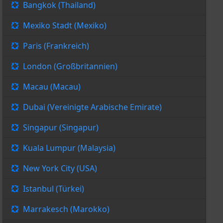
Bangkok (Thailand)
Mexiko Stadt (Mexiko)
Paris (Frankreich)
London (Großbritannien)
Macau (Macau)
Dubai (Vereinigte Arabische Emirate)
Singapur (Singapur)
Kuala Lumpur (Malaysia)
New York City (USA)
Istanbul (Türkei)
Marrakesch (Marokko)