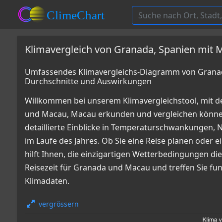
Klimavergleich von Granada, Spanien mit
Umfassendes Klimavergleichs-Diagramm von Granad
Durchschnitte und Auswirkungen
Willkommen bei unserem Klimavergleichstool, mit 
und Macau, Macau erkunden und vergleichen könn
detaillierte Einblicke in Temperaturschwankungen
im Laufe des Jahres. Ob Sie eine Reise planen oder e
hilft Ihnen, die einzigartigen Wetterbedingungen die
Reisezeit für Granada und Macau und treffen Sie fu
Klimadaten.
vergrössern