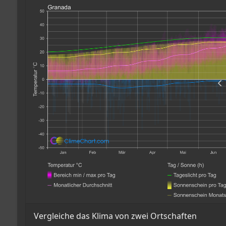
Vergleiche das Klima von zwei Ortschaften