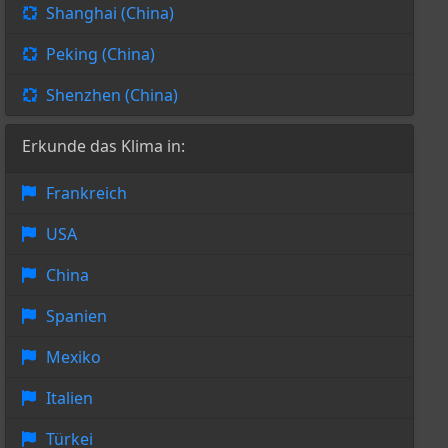
Shanghai (China)
Peking (China)
Shenzhen (China)
Erkunde das Klima in:
Frankreich
USA
China
Spanien
Mexiko
Italien
Türkei