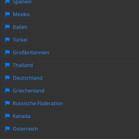
Spanien
Mexiko
Italien
Türkei
Großbritannien
Thailand
Deutschland
Griechenland
Russische Föderation
Kanada
Österreich