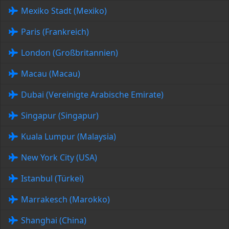
Mexiko Stadt (Mexiko)
Paris (Frankreich)
London (Großbritannien)
Macau (Macau)
Dubai (Vereinigte Arabische Emirate)
Singapur (Singapur)
Kuala Lumpur (Malaysia)
New York City (USA)
Istanbul (Türkei)
Marrakesch (Marokko)
Shanghai (China)