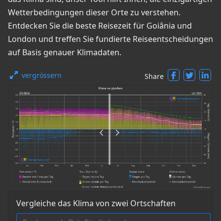
Wetterbedingungen dieser Orte zu verstehen.
Entdecken Sie die beste Reisezeit für Goiânia und
London und treffen Sie fundierte Reiseentscheidungen
auf Basis genauer Klimadaten.
vergrössern
Share
Vergleiche das Klima von zwei Ortschaften