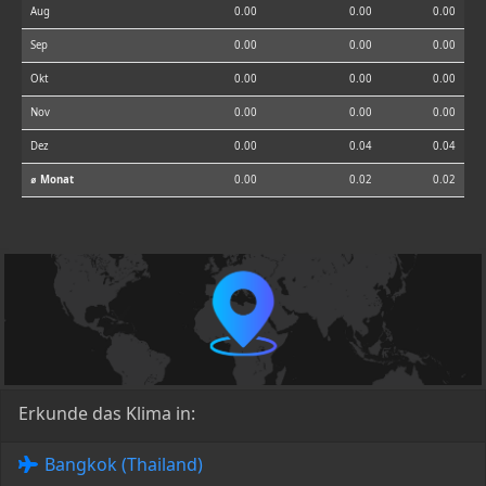
Aug
0.00
0.00
0.00
Sep
0.00
0.00
0.00
Okt
0.00
0.00
0.00
Nov
0.00
0.00
0.00
Dez
0.00
0.04
0.04
⌀ Monat
0.00
0.02
0.02
Erkunde das Klima in:
Bangkok (Thailand)