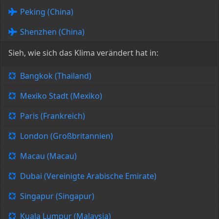
Peking (China)
Shenzhen (China)
Sieh, wie sich das Klima verändert hat in:
Bangkok (Thailand)
Mexiko Stadt (Mexiko)
Paris (Frankreich)
London (Großbritannien)
Macau (Macau)
Dubai (Vereinigte Arabische Emirate)
Singapur (Singapur)
Kuala Lumpur (Malaysia)