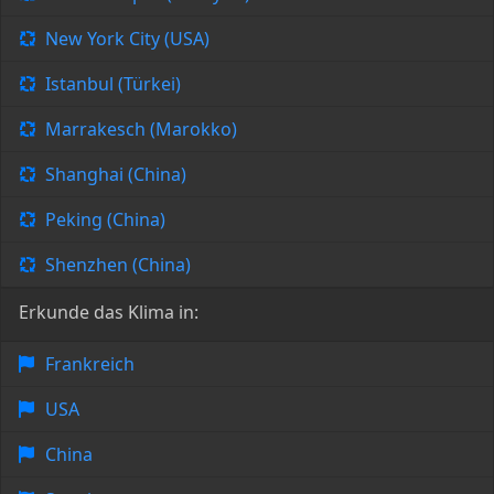
New York City (USA)
Istanbul (Türkei)
Marrakesch (Marokko)
Shanghai (China)
Peking (China)
Shenzhen (China)
Erkunde das Klima in:
Frankreich
USA
China