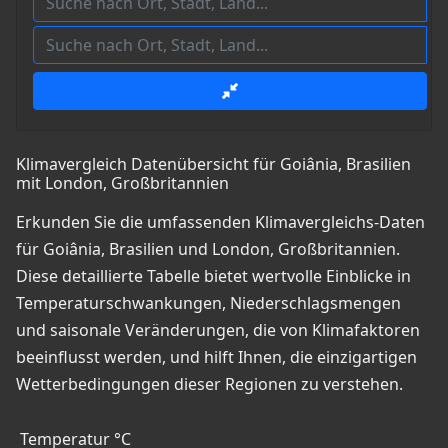
Klimavergleich Datenübersicht für Goiânia, Brasilien
mit London, Großbritannien
Erkunden Sie die umfassenden Klimavergleichs-Daten
für Goiânia, Brasilien und London, Großbritannien.
Diese detaillierte Tabelle bietet wertvolle Einblicke in
Temperaturschwankungen, Niederschlagsmengen
und saisonale Veränderungen, die von Klimafaktoren
beeinflusst werden, und hilft Ihnen, die einzigartigen
Wetterbedingungen dieser Regionen zu verstehen.
Temperatur °C