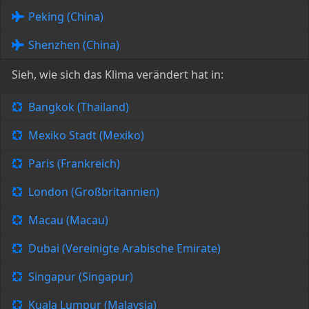
Peking (China)
Shenzhen (China)
Sieh, wie sich das Klima verändert hat in:
Bangkok (Thailand)
Mexiko Stadt (Mexiko)
Paris (Frankreich)
London (Großbritannien)
Macau (Macau)
Dubai (Vereinigte Arabische Emirate)
Singapur (Singapur)
Kuala Lumpur (Malaysia)