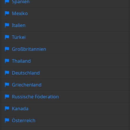
Spanien
Mexiko
Italien
Türkei
Großbritannien
Thailand
Deutschland
Griechenland
Russische Föderation
Kanada
Österreich