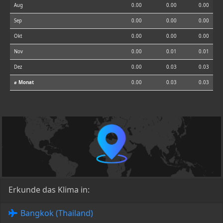
Aug
0.00
0.00
0.00
Sep
0.00
0.00
0.00
Okt
0.00
0.00
0.00
Nov
0.00
0.01
0.01
Dez
0.00
0.03
0.03
⌀ Monat
0.00
0.03
0.03
Erkunde das Klima in:
Bangkok (Thailand)