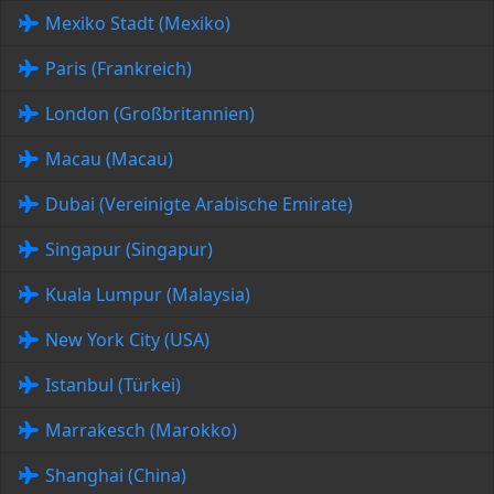
Mexiko Stadt (Mexiko)
Paris (Frankreich)
London (Großbritannien)
Macau (Macau)
Dubai (Vereinigte Arabische Emirate)
Singapur (Singapur)
Kuala Lumpur (Malaysia)
New York City (USA)
Istanbul (Türkei)
Marrakesch (Marokko)
Shanghai (China)