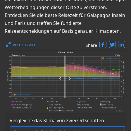
Wetterbedingungen dieser Orte zu verstehen.
Entdecken Sie die beste Reisezeit für Galapagos Inseln
und Paris und treffen Sie fundierte
Reiseentscheidungen auf Basis genauer Klimadaten.
vergrössern
Share
Vergleiche das Klima von zwei Ortschaften