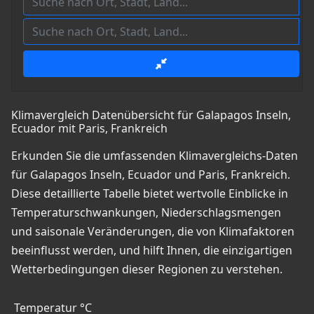
Klimavergleich Datenübersicht für Galapagos Inseln,
Ecuador mit Paris, Frankreich
Erkunden Sie die umfassenden Klimavergleichs-Daten
für Galapagos Inseln, Ecuador und Paris, Frankreich.
Diese detaillierte Tabelle bietet wertvolle Einblicke in
Temperaturschwankungen, Niederschlagsmengen
und saisonale Veränderungen, die von Klimafaktoren
beeinflusst werden, und hilft Ihnen, die einzigartigen
Wetterbedingungen dieser Regionen zu verstehen.
Temperatur °C