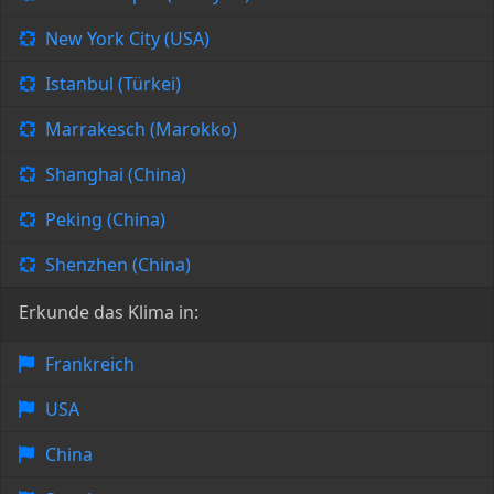
New York City (USA)
Istanbul (Türkei)
Marrakesch (Marokko)
Shanghai (China)
Peking (China)
Shenzhen (China)
Erkunde das Klima in:
Frankreich
USA
China