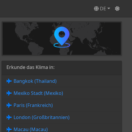
DE
Erkunde das Klima in:
Bangkok (Thailand)
Mexiko Stadt (Mexiko)
Paris (Frankreich)
London (Großbritannien)
Macau (Macau)