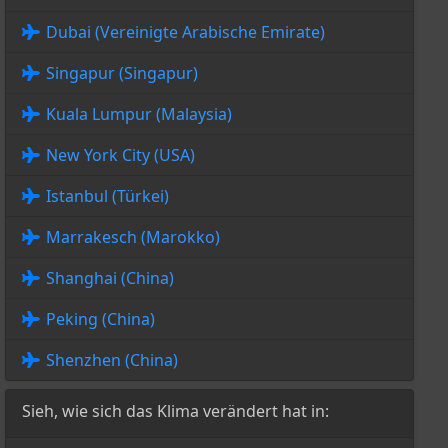
Dubai (Vereinigte Arabische Emirate)
Singapur (Singapur)
Kuala Lumpur (Malaysia)
New York City (USA)
Istanbul (Türkei)
Marrakesch (Marokko)
Shanghai (China)
Peking (China)
Shenzhen (China)
Sieh, wie sich das Klima verändert hat in: