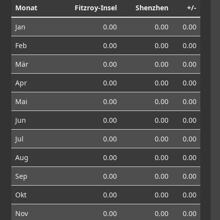
Monat
Fitzroy-Insel
Shenzhen
+/-
Jan
0.00
0.00
0.00
Feb
0.00
0.00
0.00
Mär
0.00
0.00
0.00
Apr
0.00
0.00
0.00
Mai
0.00
0.00
0.00
Jun
0.00
0.00
0.00
Jul
0.00
0.00
0.00
Aug
0.00
0.00
0.00
Sep
0.00
0.00
0.00
Okt
0.00
0.00
0.00
Nov
0.00
0.00
0.00