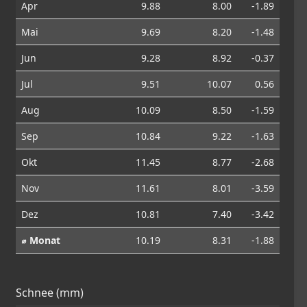
Apr
9.88
8.00
-1.89
Mai
9.69
8.20
-1.48
Jun
9.28
8.92
-0.37
Jul
9.51
10.07
0.56
Aug
10.09
8.50
-1.59
Sep
10.84
9.22
-1.63
Okt
11.45
8.77
-2.68
Nov
11.61
8.01
-3.59
Dez
10.81
7.40
-3.42
⌀ Monat
10.19
8.31
-1.88
Schnee (mm)