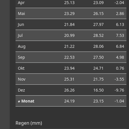
Apr
25.13
23.09
-2.04
Mai
23.29
26.15
2.86
Jun
21.84
27.97
6.13
Jul
20.99
28.52
7.53
Aug
21.22
28.06
6.84
Sep
22.53
27.50
4.98
Okt
23.94
24.71
0.76
Nov
25.31
21.75
-3.55
Dez
26.26
16.50
-9.76
⌀ Monat
24.19
23.15
-1.04
Regen (mm)