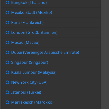
Bangkok (Thailand)
Mexiko Stadt (Mexiko)
Paris (Frankreich)
London (Großbritannien)
Macau (Macau)
Dubai (Vereinigte Arabische Emirate)
Singapur (Singapur)
Kuala Lumpur (Malaysia)
New York City (USA)
Istanbul (Türkei)
Marrakesch (Marokko)