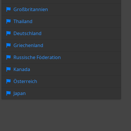
Großbritannien
Thailand
Deutschland
Griechenland
Russische Föderation
Kanada
Österreich
Japan