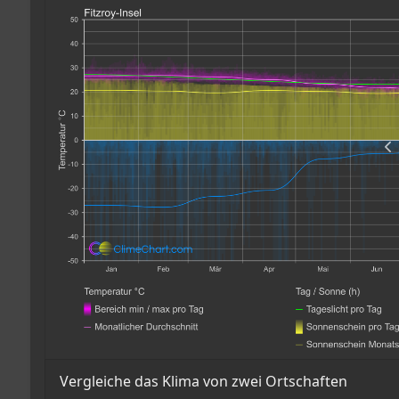
Vergleiche das Klima von zwei Ortschaften