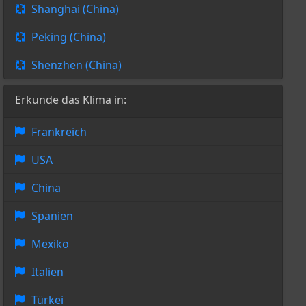
Shanghai (China)
Peking (China)
Shenzhen (China)
Erkunde das Klima in:
Frankreich
USA
China
Spanien
Mexiko
Italien
Türkei