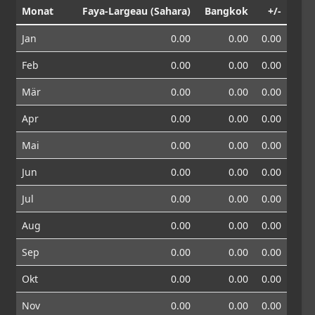
Monat
Faya-Largeau (Sahara)
Bangkok
+/-
Jan
0.00
0.00
0.00
Feb
0.00
0.00
0.00
Mär
0.00
0.00
0.00
Apr
0.00
0.00
0.00
Mai
0.00
0.00
0.00
Jun
0.00
0.00
0.00
Jul
0.00
0.00
0.00
Aug
0.00
0.00
0.00
Sep
0.00
0.00
0.00
Okt
0.00
0.00
0.00
Nov
0.00
0.00
0.00