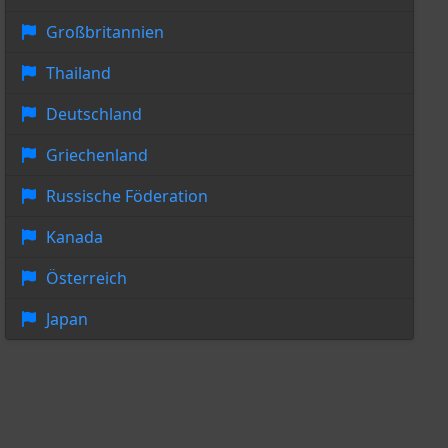
Großbritannien
Thailand
Deutschland
Griechenland
Russische Föderation
Kanada
Österreich
Japan