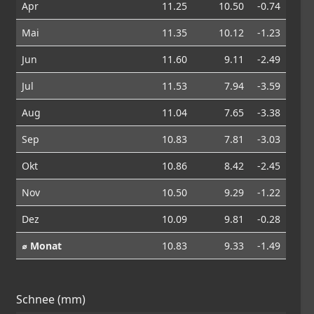
Apr
11.25
10.50
-0.74
Mai
11.35
10.12
-1.23
Jun
11.60
9.11
-2.49
Jul
11.53
7.94
-3.59
Aug
11.04
7.65
-3.38
Sep
10.83
7.81
-3.03
Okt
10.86
8.42
-2.45
Nov
10.50
9.29
-1.22
Dez
10.09
9.81
-0.28
⌀ Monat
10.83
9.33
-1.49
Schnee (mm)