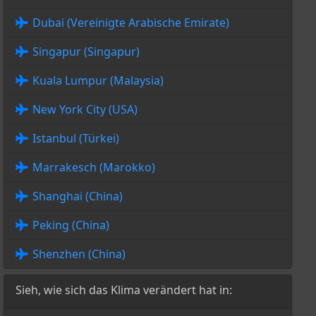
Dubai (Vereinigte Arabische Emirate)
Singapur (Singapur)
Kuala Lumpur (Malaysia)
New York City (USA)
Istanbul (Türkei)
Marrakesch (Marokko)
Shanghai (China)
Peking (China)
Shenzhen (China)
Sieh, wie sich das Klima verändert hat in: