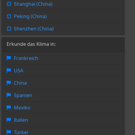
Shanghai (China)
Peking (China)
Shenzhen (China)
Erkunde das Klima in:
Frankreich
USA
China
Spanien
Mexiko
Italien
Türkei