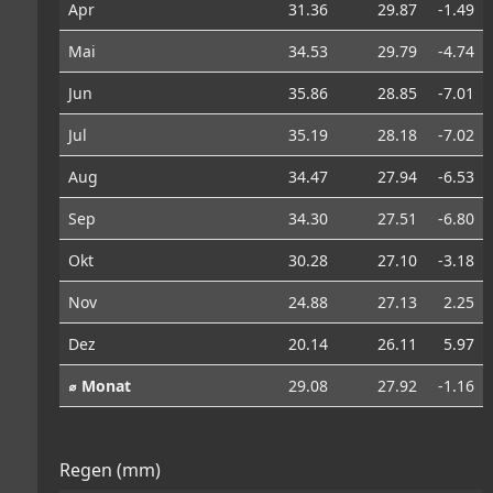
Apr
31.36
29.87
-1.49
Mai
34.53
29.79
-4.74
Jun
35.86
28.85
-7.01
Jul
35.19
28.18
-7.02
Aug
34.47
27.94
-6.53
Sep
34.30
27.51
-6.80
Okt
30.28
27.10
-3.18
Nov
24.88
27.13
2.25
Dez
20.14
26.11
5.97
⌀ Monat
29.08
27.92
-1.16
Regen (mm)