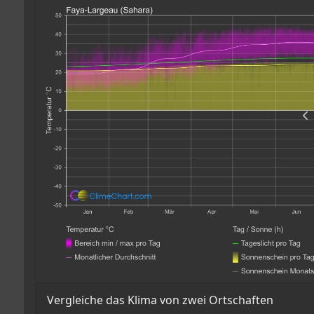
Vergleiche das Klima von zwei Ortschaften