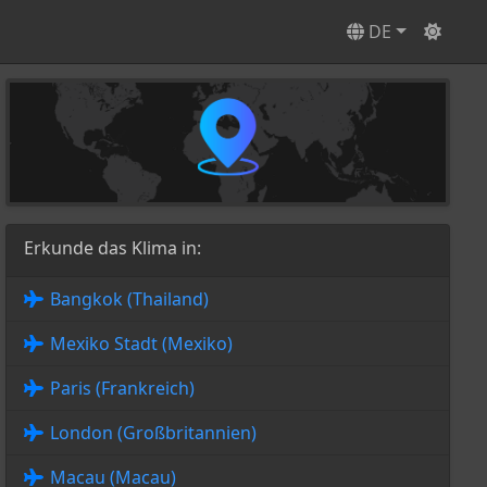
DE
Erkunde das Klima in:
Bangkok (Thailand)
Mexiko Stadt (Mexiko)
Paris (Frankreich)
London (Großbritannien)
Macau (Macau)