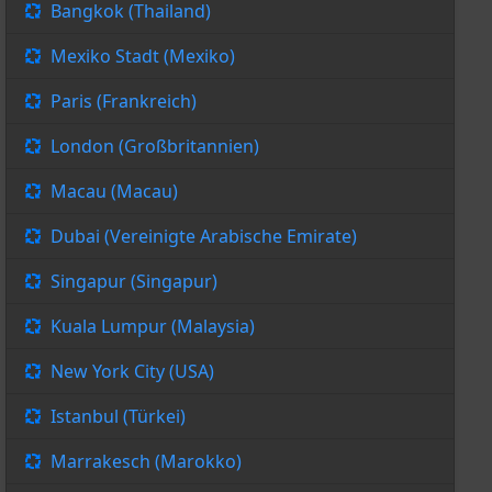
Bangkok (Thailand)
Mexiko Stadt (Mexiko)
Paris (Frankreich)
London (Großbritannien)
Macau (Macau)
Dubai (Vereinigte Arabische Emirate)
Singapur (Singapur)
Kuala Lumpur (Malaysia)
New York City (USA)
Istanbul (Türkei)
Marrakesch (Marokko)