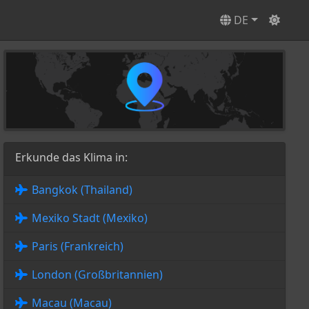
DE
Erkunde das Klima in:
Bangkok (Thailand)
Mexiko Stadt (Mexiko)
Paris (Frankreich)
London (Großbritannien)
Macau (Macau)