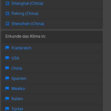
Shanghai (China)
Peking (China)
Shenzhen (China)
Erkunde das Klima in:
Frankreich
USA
China
Spanien
Mexiko
Italien
Türkei