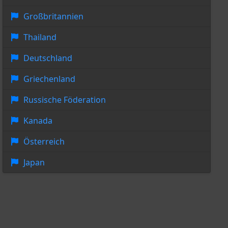
Großbritannien
Thailand
Deutschland
Griechenland
Russische Föderation
Kanada
Österreich
Japan