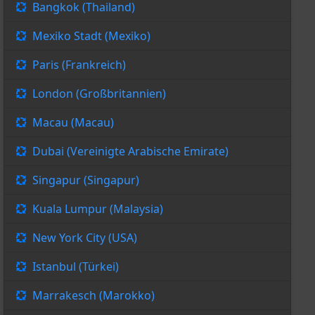
Bangkok (Thailand)
Mexiko Stadt (Mexiko)
Paris (Frankreich)
London (Großbritannien)
Macau (Macau)
Dubai (Vereinigte Arabische Emirate)
Singapur (Singapur)
Kuala Lumpur (Malaysia)
New York City (USA)
Istanbul (Türkei)
Marrakesch (Marokko)