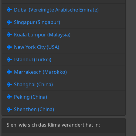
Dubai (Vereinigte Arabische Emirate)
Singapur (Singapur)
Kuala Lumpur (Malaysia)
New York City (USA)
Istanbul (Türkei)
Marrakesch (Marokko)
Shanghai (China)
Peking (China)
Shenzhen (China)
Sieh, wie sich das Klima verändert hat in: