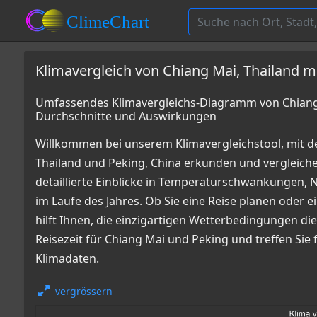
Klimavergleich von Chiang Mai, Thailand mi
Umfassendes Klimavergleichs-Diagramm von Chiang M
Durchschnitte und Auswirkungen
Willkommen bei unserem Klimavergleichstool, mit d
Thailand und Peking, China erkunden und verglei
detaillierte Einblicke in Temperaturschwankungen
im Laufe des Jahres. Ob Sie eine Reise planen oder e
hilft Ihnen, die einzigartigen Wetterbedingungen die
Reisezeit für Chiang Mai und Peking und treffen Sie
Klimadaten.
vergrössern