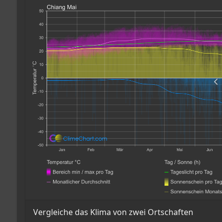
Vergleiche das Klima von zwei Ortschaften