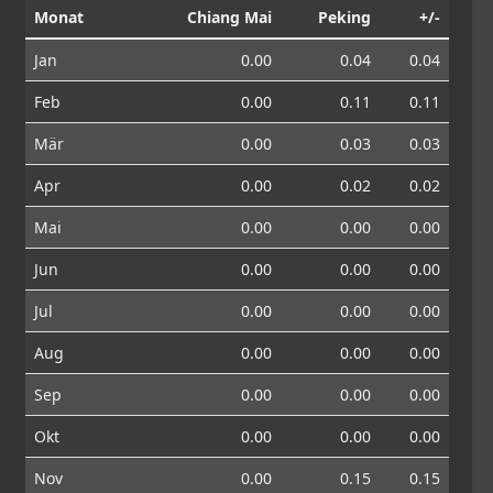
Monat
Chiang Mai
Peking
+/-
Jan
0.00
0.04
0.04
Feb
0.00
0.11
0.11
Mär
0.00
0.03
0.03
Apr
0.00
0.02
0.02
Mai
0.00
0.00
0.00
Jun
0.00
0.00
0.00
Jul
0.00
0.00
0.00
Aug
0.00
0.00
0.00
Sep
0.00
0.00
0.00
Okt
0.00
0.00
0.00
Nov
0.00
0.15
0.15