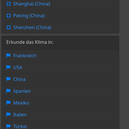
Shanghai (China)
Peking (China)
Shenzhen (China)
Erkunde das Klima in:
Frankreich
USA
China
Spanien
Mexiko
Italien
Türkei