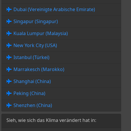
Dubai (Vereinigte Arabische Emirate)
Singapur (Singapur)
Kuala Lumpur (Malaysia)
New York City (USA)
Istanbul (Türkei)
Marrakesch (Marokko)
Shanghai (China)
Peking (China)
Shenzhen (China)
Sieh, wie sich das Klima verändert hat in: