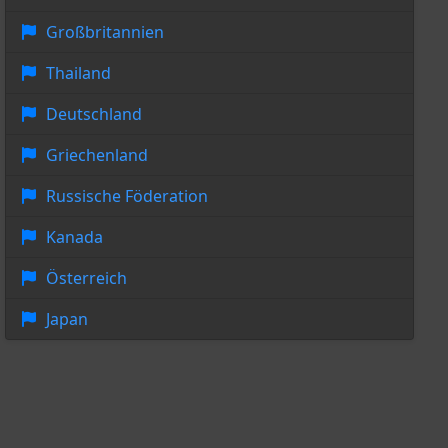
Großbritannien
Thailand
Deutschland
Griechenland
Russische Föderation
Kanada
Österreich
Japan