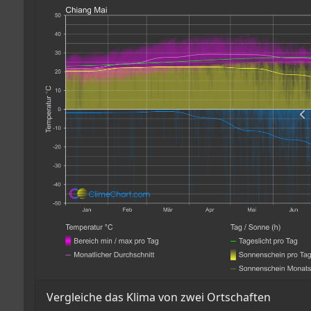
Vergleiche das Klima von zwei Ortschaften