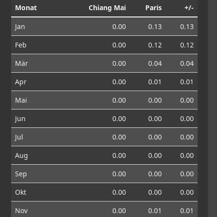
Monat
Chiang Mai
Paris
+/-
Jan
0.00
0.13
0.13
Feb
0.00
0.12
0.12
Mär
0.00
0.04
0.04
Apr
0.00
0.01
0.01
Mai
0.00
0.00
0.00
Jun
0.00
0.00
0.00
Jul
0.00
0.00
0.00
Aug
0.00
0.00
0.00
Sep
0.00
0.00
0.00
Okt
0.00
0.00
0.00
Nov
0.00
0.01
0.01