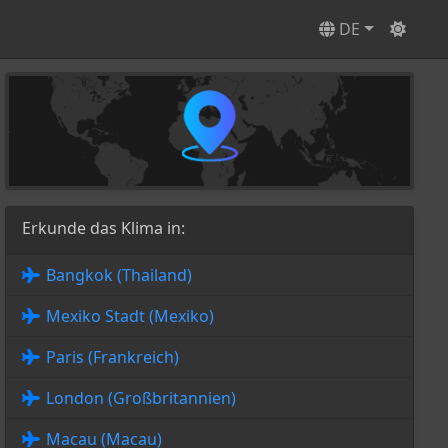
DE
Erkunde das Klima in:
Bangkok (Thailand)
Mexiko Stadt (Mexiko)
Paris (Frankreich)
London (Großbritannien)
Macau (Macau)