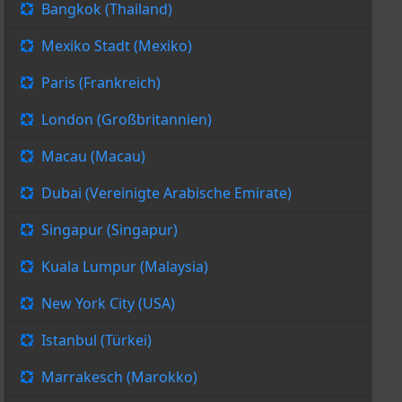
Bangkok (Thailand)
Mexiko Stadt (Mexiko)
Paris (Frankreich)
London (Großbritannien)
Macau (Macau)
Dubai (Vereinigte Arabische Emirate)
Singapur (Singapur)
Kuala Lumpur (Malaysia)
New York City (USA)
Istanbul (Türkei)
Marrakesch (Marokko)