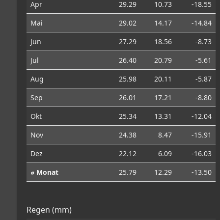
Apr
29.29
10.73
-18.55
Mai
29.02
14.17
-14.84
Jun
27.29
18.56
-8.73
Jul
26.40
20.79
-5.61
Aug
25.98
20.11
-5.87
Sep
26.01
17.21
-8.80
Okt
25.34
13.31
-12.04
Nov
24.38
8.47
-15.91
Dez
22.12
6.09
-16.03
⌀ Monat
25.79
12.29
-13.50
Regen (mm)