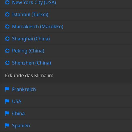
New York City (USA)
Istanbul (Türkei)
Marrakesch (Marokko)
Shanghai (China)
Peking (China)
Shenzhen (China)
Erkunde das Klima in:
Frankreich
USA
China
Spanien