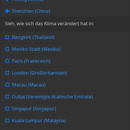
Shenzhen (China)
Sieh, wie sich das Klima verändert hat in:
Bangkok (Thailand)
Mexiko Stadt (Mexiko)
Paris (Frankreich)
London (Großbritannien)
Macau (Macau)
Dubai (Vereinigte Arabische Emirate)
Singapur (Singapur)
Kuala Lumpur (Malaysia)