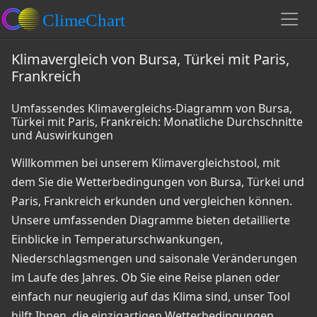
Klimavergleich von Bursa, Türkei mit Paris,
Frankreich
Umfassendes Klimavergleichs-Diagramm von Bursa,
Türkei mit Paris, Frankreich: Monatliche Durchschnitte
und Auswirkungen
Willkommen bei unserem Klimavergleichstool, mit
dem Sie die Wetterbedingungen von Bursa, Türkei und
Paris, Frankreich erkunden und vergleichen können.
Unsere umfassenden Diagramme bieten detaillierte
Einblicke in Temperaturschwankungen,
Niederschlagsmengen und saisonale Veränderungen
im Laufe des Jahres. Ob Sie eine Reise planen oder
einfach nur neugierig auf das Klima sind, unser Tool
hilft Ihnen, die einzigartigen Wetterbedingungen