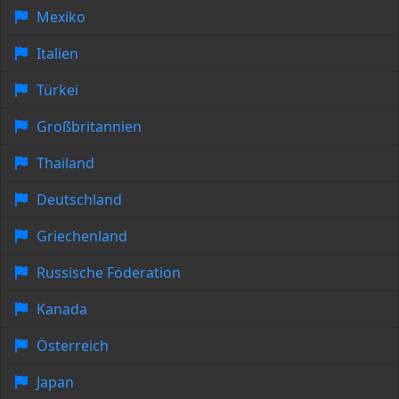
Mexiko
Italien
Türkei
Großbritannien
Thailand
Deutschland
Griechenland
Russische Föderation
Kanada
Österreich
Japan