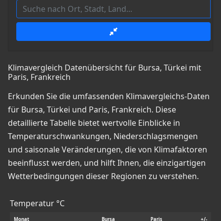
Klimavergleich Datenübersicht für Bursa, Türkei mit
Paris, Frankreich
Erkunden Sie die umfassenden Klimavergleichs-Daten
für Bursa, Türkei und Paris, Frankreich. Diese
detaillierte Tabelle bietet wertvolle Einblicke in
Temperaturschwankungen, Niederschlagsmengen
und saisonale Veränderungen, die von Klimafaktoren
beeinflusst werden, und hilft Ihnen, die einzigartigen
Wetterbedingungen dieser Regionen zu verstehen.
Temperatur °C
Monat
Bursa
Paris
+/-