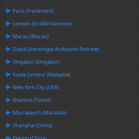
Paris (Frankreich)
London (Großbritannien)
Macau (Macau)
Dubai (Vereinigte Arabische Emirate)
Singapur (Singapur)
Kuala Lumpur (Malaysia)
New York City (USA)
Istanbul (Türkei)
Marrakesch (Marokko)
Shanghai (China)
Peking (China)