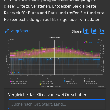
dieser Orte zu verstehen. Entdecken Sie die beste
Reisezeit für Bursa und Paris und treffen Sie fundierte
Reiseentscheidungen auf Basis genauer Klimadaten.
vergrössern
Share
Vergleiche das Klima von zwei Ortschaften