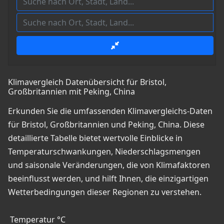
Klimavergleich Datenübersicht für Bristol,
Großbritannien mit Peking, China
Erkunden Sie die umfassenden Klimavergleichs-Daten
für Bristol, Großbritannien und Peking, China. Diese
detaillierte Tabelle bietet wertvolle Einblicke in
Temperaturschwankungen, Niederschlagsmengen
und saisonale Veränderungen, die von Klimafaktoren
beeinflusst werden, und hilft Ihnen, die einzigartigen
Wetterbedingungen dieser Regionen zu verstehen.
Temperatur °C