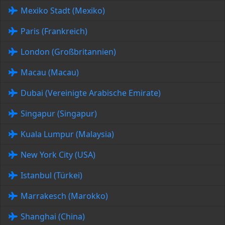
Mexiko Stadt (Mexiko)
Paris (Frankreich)
London (Großbritannien)
Macau (Macau)
Dubai (Vereinigte Arabische Emirate)
Singapur (Singapur)
Kuala Lumpur (Malaysia)
New York City (USA)
Istanbul (Türkei)
Marrakesch (Marokko)
Shanghai (China)