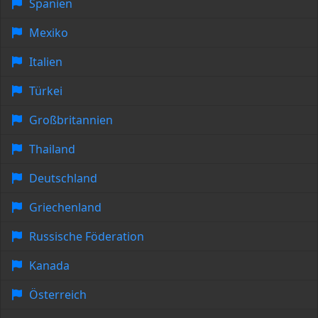
Spanien
Mexiko
Italien
Türkei
Großbritannien
Thailand
Deutschland
Griechenland
Russische Föderation
Kanada
Österreich