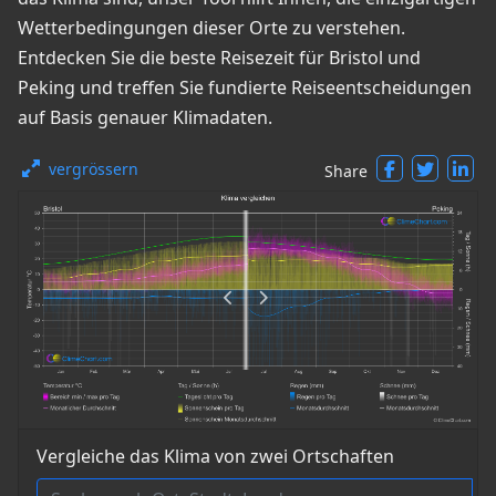
Wetterbedingungen dieser Orte zu verstehen.
Entdecken Sie die beste Reisezeit für Bristol und
Peking und treffen Sie fundierte Reiseentscheidungen
auf Basis genauer Klimadaten.
vergrössern
Share
Vergleiche das Klima von zwei Ortschaften