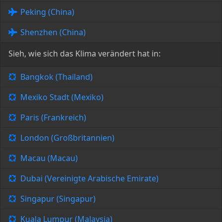
Peking (China)
Shenzhen (China)
Sieh, wie sich das Klima verändert hat in:
Bangkok (Thailand)
Mexiko Stadt (Mexiko)
Paris (Frankreich)
London (Großbritannien)
Macau (Macau)
Dubai (Vereinigte Arabische Emirate)
Singapur (Singapur)
Kuala Lumpur (Malaysia)