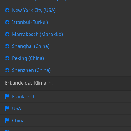
New York City (USA)
Istanbul (Türkei)
Marrakesch (Marokko)
Shanghai (China)
Peking (China)
Shenzhen (China)
Erkunde das Klima in:
Frankreich
USA
China