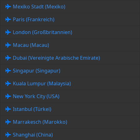
Mexiko Stadt (Mexiko)
Paris (Frankreich)
London (Großbritannien)
Macau (Macau)
Dubai (Vereinigte Arabische Emirate)
Singapur (Singapur)
Kuala Lumpur (Malaysia)
New York City (USA)
Istanbul (Türkei)
Marrakesch (Marokko)
Shanghai (China)