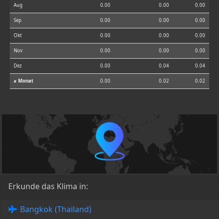
Aug
0.00
0.00
0.00
Sep
0.00
0.00
0.00
Okt
0.00
0.00
0.00
Nov
0.00
0.00
0.00
Dez
0.00
0.04
0.04
⌀ Monat
0.00
0.02
0.02
Erkunde das Klima in:
Bangkok (Thailand)