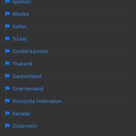
Spanien
Mexiko
Italien
Türkei
Großbritannien
Thailand
Deutschland
Griechenland
Russische Föderation
Kanada
Österreich