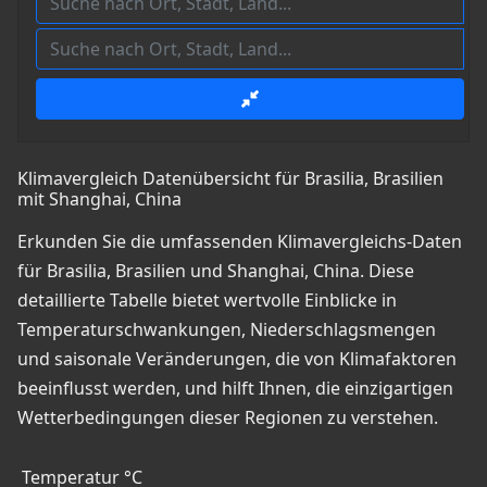
Klimavergleich Datenübersicht für Brasilia, Brasilien
mit Shanghai, China
Erkunden Sie die umfassenden Klimavergleichs-Daten
für Brasilia, Brasilien und Shanghai, China. Diese
detaillierte Tabelle bietet wertvolle Einblicke in
Temperaturschwankungen, Niederschlagsmengen
und saisonale Veränderungen, die von Klimafaktoren
beeinflusst werden, und hilft Ihnen, die einzigartigen
Wetterbedingungen dieser Regionen zu verstehen.
Temperatur °C