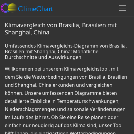
Klimavergleich von Brasilia, Brasilien mit
Shanghai, China
Umfassendes Klimavergleichs-Diagramm von Brasilia,
Brasilien mit Shanghai, China: Monatliche
Durchschnitte und Auswirkungen
Willkommen bei unserem Klimavergleichstool, mit
dem Sie die Wetterbedingungen von Brasilia, Brasilien
und Shanghai, China erkunden und vergleichen
können. Unsere umfassenden Diagramme bieten
detaillierte Einblicke in Temperaturschwankungen,
Niederschlagsmengen und saisonale Veränderungen
im Laufe des Jahres. Ob Sie eine Reise planen oder
einfach nur neugierig auf das Klima sind, unser Tool
hilft Ihnen, die einzigartigen Wetterbedingungen