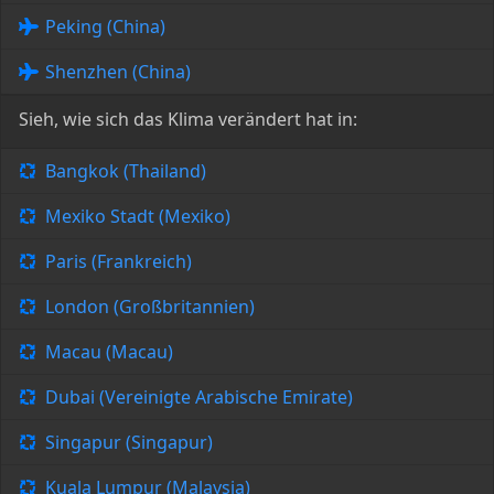
Peking (China)
Shenzhen (China)
Sieh, wie sich das Klima verändert hat in:
Bangkok (Thailand)
Mexiko Stadt (Mexiko)
Paris (Frankreich)
London (Großbritannien)
Macau (Macau)
Dubai (Vereinigte Arabische Emirate)
Singapur (Singapur)
Kuala Lumpur (Malaysia)