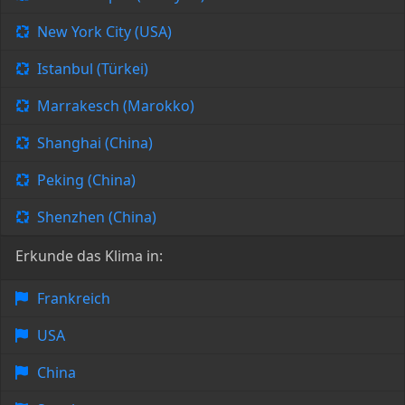
New York City (USA)
Istanbul (Türkei)
Marrakesch (Marokko)
Shanghai (China)
Peking (China)
Shenzhen (China)
Erkunde das Klima in:
Frankreich
USA
China