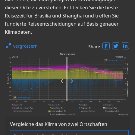
dieser Orte zu verstehen. Entdecken Sie die beste
Reisezeit für Brasilia und Shanghai und treffen Sie
fundierte Reiseentscheidungen auf Basis genauer
Klimadaten.
vergrössern
Share
Vergleiche das Klima von zwei Ortschaften