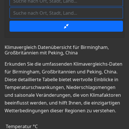
Klimavergleich Datenübersicht für Birmingham,
Großbritannien mit Peking, China
Erkunden Sie die umfassenden Klimavergleichs-Daten
für Birmingham, Großbritannien und Peking, China.
Diese detaillierte Tabelle bietet wertvolle Einblicke in
Temperaturschwankungen, Niederschlagsmengen
und saisonale Veränderungen, die von Klimafaktoren
beeinflusst werden, und hilft Ihnen, die einzigartigen
Wetterbedingungen dieser Regionen zu verstehen.
Temperatur °C