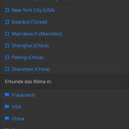
New York City (USA)
Istanbul (Türkei)
Marrakesch (Marokko)
Shanghai (China)
Peking (China)
Shenzhen (China)
Erkunde das Klima in:
Frankreich
USA
China