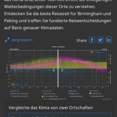
Wetterbedingungen dieser Orte zu verstehen.
Entdecken Sie die beste Reisezeit für Birmingham und
Peking und treffen Sie fundierte Reiseentscheidungen
auf Basis genauer Klimadaten.
vergrössern
Share
Vergleiche das Klima von zwei Ortschaften