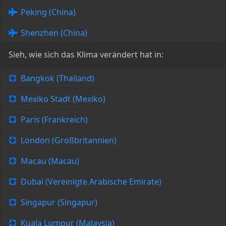
Peking (China)
Shenzhen (China)
Sieh, wie sich das Klima verändert hat in:
Bangkok (Thailand)
Mexiko Stadt (Mexiko)
Paris (Frankreich)
London (Großbritannien)
Macau (Macau)
Dubai (Vereinigte Arabische Emirate)
Singapur (Singapur)
Kuala Lumpur (Malaysia)