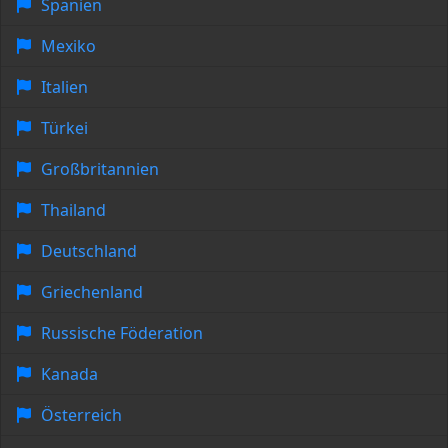
Spanien
Mexiko
Italien
Türkei
Großbritannien
Thailand
Deutschland
Griechenland
Russische Föderation
Kanada
Österreich