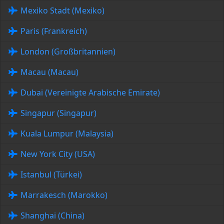
Mexiko Stadt (Mexiko)
Paris (Frankreich)
London (Großbritannien)
Macau (Macau)
Dubai (Vereinigte Arabische Emirate)
Singapur (Singapur)
Kuala Lumpur (Malaysia)
New York City (USA)
Istanbul (Türkei)
Marrakesch (Marokko)
Shanghai (China)