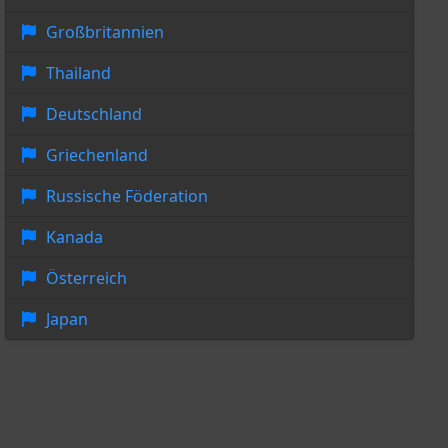
Großbritannien
Thailand
Deutschland
Griechenland
Russische Föderation
Kanada
Österreich
Japan