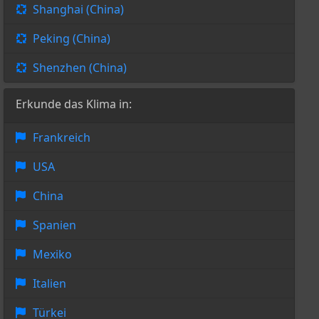
Shanghai (China)
Peking (China)
Shenzhen (China)
Erkunde das Klima in:
Frankreich
USA
China
Spanien
Mexiko
Italien
Türkei