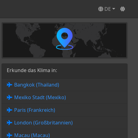
DE
Erkunde das Klima in:
Bangkok (Thailand)
Mexiko Stadt (Mexiko)
Paris (Frankreich)
London (Großbritannien)
Macau (Macau)