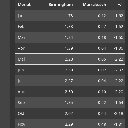
Monat
Birmingham
Marrakesch
+/-
Jan
1.73
0.12
-1.62
Feb
1.88
0.27
-1.62
Mär
1.84
0.18
-1.66
Apr
1.39
0.04
-1.36
Mai
2.28
0.05
-2.22
Jun
2.39
0.02
-2.37
Jul
2.27
0.04
-2.22
Aug
2.30
0.10
-2.20
Sep
1.85
0.22
-1.64
Okt
2.62
0.44
-2.18
Nov
2.29
0.48
-1.81