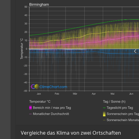
Vergleiche das Klima von zwei Ortschaften