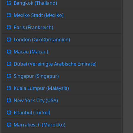
Bangkok (Thailand)
Mexiko Stadt (Mexiko)
Paris (Frankreich)
London (Großbritannien)
Macau (Macau)
Dubai (Vereinigte Arabische Emirate)
Singapur (Singapur)
Kuala Lumpur (Malaysia)
New York City (USA)
Istanbul (Türkei)
Marrakesch (Marokko)