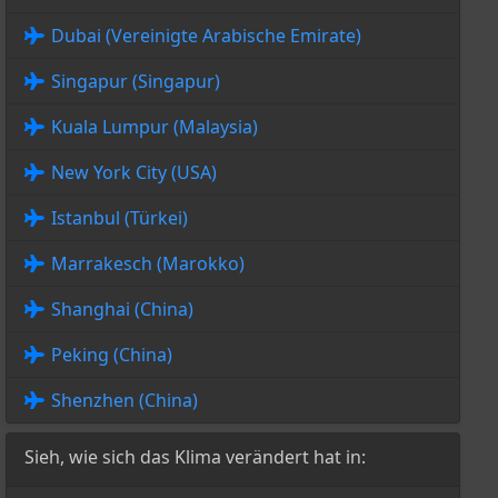
Dubai (Vereinigte Arabische Emirate)
Singapur (Singapur)
Kuala Lumpur (Malaysia)
New York City (USA)
Istanbul (Türkei)
Marrakesch (Marokko)
Shanghai (China)
Peking (China)
Shenzhen (China)
Sieh, wie sich das Klima verändert hat in: