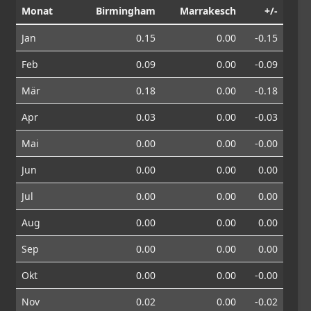
Monat
Birmingham
Marrakesch
+/-
Jan
0.15
0.00
-0.15
Feb
0.09
0.00
-0.09
Mär
0.18
0.00
-0.18
Apr
0.03
0.00
-0.03
Mai
0.00
0.00
-0.00
Jun
0.00
0.00
0.00
Jul
0.00
0.00
0.00
Aug
0.00
0.00
0.00
Sep
0.00
0.00
0.00
Okt
0.00
0.00
-0.00
Nov
0.02
0.00
-0.02