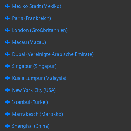
Mexiko Stadt (Mexiko)
Paris (Frankreich)
London (Großbritannien)
Macau (Macau)
Dubai (Vereinigte Arabische Emirate)
Singapur (Singapur)
Kuala Lumpur (Malaysia)
New York City (USA)
Istanbul (Türkei)
Marrakesch (Marokko)
Shanghai (China)