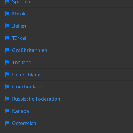
Spanien
Mexiko
Italien
Türkei
Großbritannien
Thailand
Deutschland
Griechenland
Russische Föderation
Kanada
Österreich