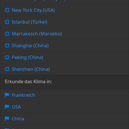
New York City (USA)
Istanbul (Türkei)
Marrakesch (Marokko)
Shanghai (China)
Peking (China)
Shenzhen (China)
Erkunde das Klima in:
Frankreich
USA
China