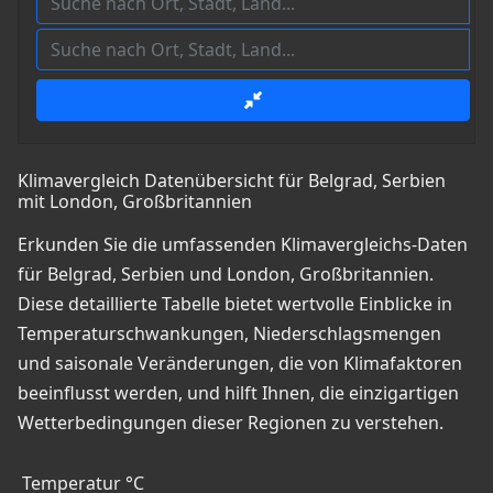
Klimavergleich Datenübersicht für Belgrad, Serbien
mit London, Großbritannien
Erkunden Sie die umfassenden Klimavergleichs-Daten
für Belgrad, Serbien und London, Großbritannien.
Diese detaillierte Tabelle bietet wertvolle Einblicke in
Temperaturschwankungen, Niederschlagsmengen
und saisonale Veränderungen, die von Klimafaktoren
beeinflusst werden, und hilft Ihnen, die einzigartigen
Wetterbedingungen dieser Regionen zu verstehen.
Temperatur °C