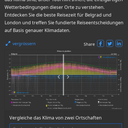
Wetterbedingungen dieser Orte zu verstehen.
Entdecken Sie die beste Reisezeit für Belgrad und
London und treffen Sie fundierte Reiseentscheidungen
auf Basis genauer Klimadaten.
vergrössern
Share
Vergleiche das Klima von zwei Ortschaften