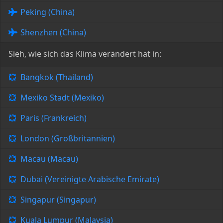
Peking (China)
Shenzhen (China)
Sieh, wie sich das Klima verändert hat in:
Bangkok (Thailand)
Mexiko Stadt (Mexiko)
Paris (Frankreich)
London (Großbritannien)
Macau (Macau)
Dubai (Vereinigte Arabische Emirate)
Singapur (Singapur)
Kuala Lumpur (Malaysia)