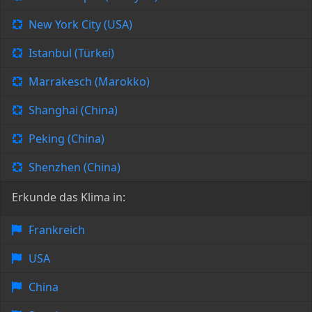
New York City (USA)
Istanbul (Türkei)
Marrakesch (Marokko)
Shanghai (China)
Peking (China)
Shenzhen (China)
Erkunde das Klima in:
Frankreich
USA
China