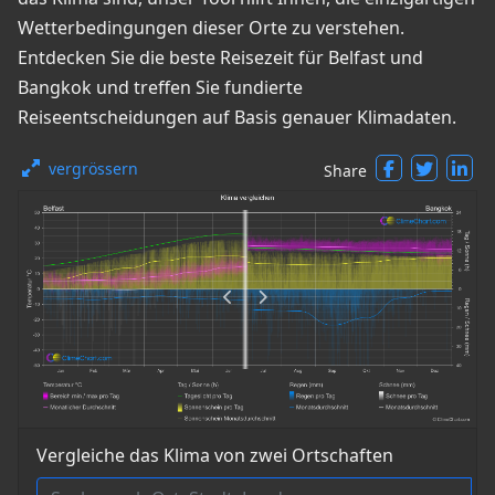
Wetterbedingungen dieser Orte zu verstehen.
Entdecken Sie die beste Reisezeit für Belfast und
Bangkok und treffen Sie fundierte
Reiseentscheidungen auf Basis genauer Klimadaten.
vergrössern
Share
Vergleiche das Klima von zwei Ortschaften