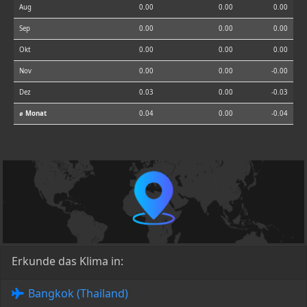
Aug
0.00
0.00
0.00
Sep
0.00
0.00
0.00
Okt
0.00
0.00
0.00
Nov
0.00
0.00
-0.00
Dez
0.03
0.00
-0.03
⌀ Monat
0.04
0.00
-0.04
Erkunde das Klima in:
Bangkok (Thailand)