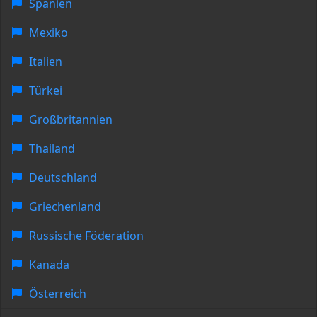
Spanien
Mexiko
Italien
Türkei
Großbritannien
Thailand
Deutschland
Griechenland
Russische Föderation
Kanada
Österreich