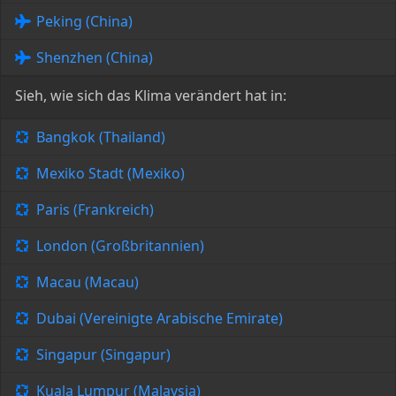
Peking (China)
Shenzhen (China)
Sieh, wie sich das Klima verändert hat in:
Bangkok (Thailand)
Mexiko Stadt (Mexiko)
Paris (Frankreich)
London (Großbritannien)
Macau (Macau)
Dubai (Vereinigte Arabische Emirate)
Singapur (Singapur)
Kuala Lumpur (Malaysia)