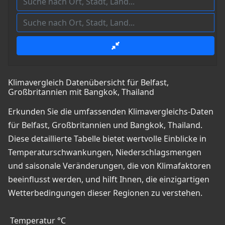
Klimavergleich Datenübersicht für Belfast,
Großbritannien mit Bangkok, Thailand
Erkunden Sie die umfassenden Klimavergleichs-Daten
für Belfast, Großbritannien und Bangkok, Thailand.
Diese detaillierte Tabelle bietet wertvolle Einblicke in
Temperaturschwankungen, Niederschlagsmengen
und saisonale Veränderungen, die von Klimafaktoren
beeinflusst werden, und hilft Ihnen, die einzigartigen
Wetterbedingungen dieser Regionen zu verstehen.
Temperatur °C