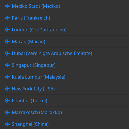
Mexiko Stadt (Mexiko)
Paris (Frankreich)
London (Großbritannien)
Macau (Macau)
Dubai (Vereinigte Arabische Emirate)
Singapur (Singapur)
Kuala Lumpur (Malaysia)
New York City (USA)
Istanbul (Türkei)
Marrakesch (Marokko)
Shanghai (China)