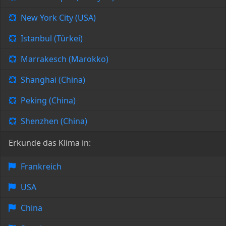
New York City (USA)
Istanbul (Türkei)
Marrakesch (Marokko)
Shanghai (China)
Peking (China)
Shenzhen (China)
Erkunde das Klima in:
Frankreich
USA
China