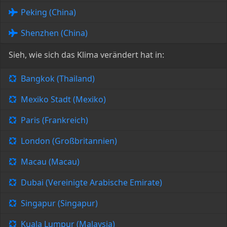
Peking (China)
Shenzhen (China)
Sieh, wie sich das Klima verändert hat in:
Bangkok (Thailand)
Mexiko Stadt (Mexiko)
Paris (Frankreich)
London (Großbritannien)
Macau (Macau)
Dubai (Vereinigte Arabische Emirate)
Singapur (Singapur)
Kuala Lumpur (Malaysia)