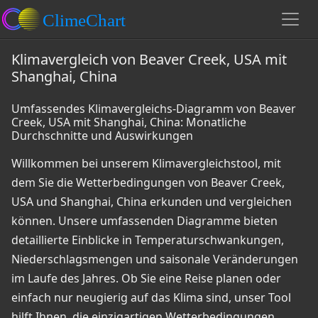
Klimavergleich von Beaver Creek, USA mit
Shanghai, China
Umfassendes Klimavergleichs-Diagramm von Beaver
Creek, USA mit Shanghai, China: Monatliche
Durchschnitte und Auswirkungen
Willkommen bei unserem Klimavergleichstool, mit
dem Sie die Wetterbedingungen von Beaver Creek,
USA und Shanghai, China erkunden und vergleichen
können. Unsere umfassenden Diagramme bieten
detaillierte Einblicke in Temperaturschwankungen,
Niederschlagsmengen und saisonale Veränderungen
im Laufe des Jahres. Ob Sie eine Reise planen oder
einfach nur neugierig auf das Klima sind, unser Tool
hilft Ihnen, die einzigartigen Wetterbedingungen