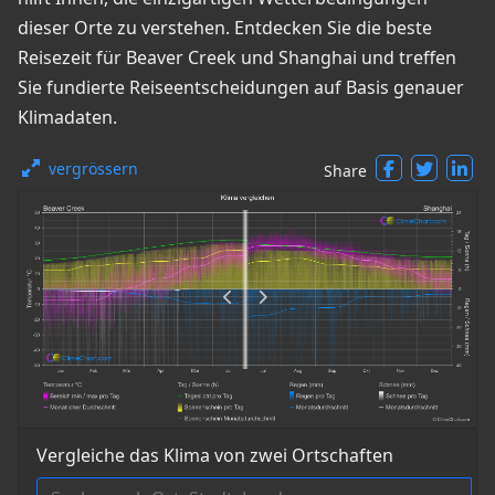
dieser Orte zu verstehen. Entdecken Sie die beste
Reisezeit für Beaver Creek und Shanghai und treffen
Sie fundierte Reiseentscheidungen auf Basis genauer
Klimadaten.
vergrössern
Share
Vergleiche das Klima von zwei Ortschaften