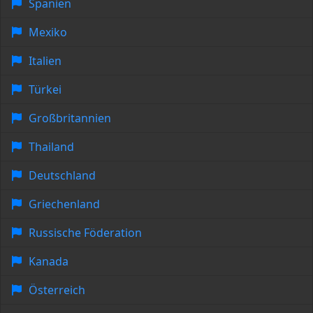
Spanien
Mexiko
Italien
Türkei
Großbritannien
Thailand
Deutschland
Griechenland
Russische Föderation
Kanada
Österreich