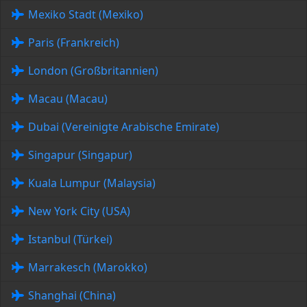
Mexiko Stadt (Mexiko)
Paris (Frankreich)
London (Großbritannien)
Macau (Macau)
Dubai (Vereinigte Arabische Emirate)
Singapur (Singapur)
Kuala Lumpur (Malaysia)
New York City (USA)
Istanbul (Türkei)
Marrakesch (Marokko)
Shanghai (China)