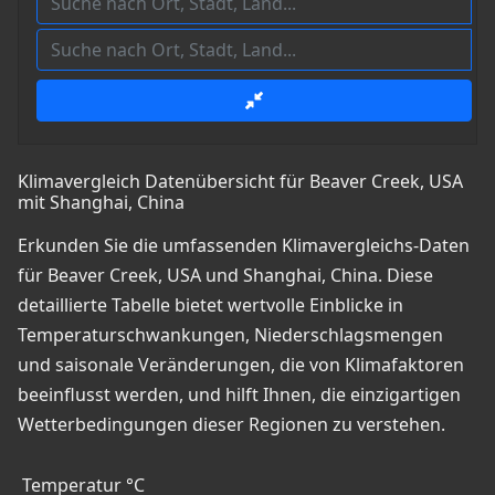
Klimavergleich Datenübersicht für Beaver Creek, USA
mit Shanghai, China
Erkunden Sie die umfassenden Klimavergleichs-Daten
für Beaver Creek, USA und Shanghai, China. Diese
detaillierte Tabelle bietet wertvolle Einblicke in
Temperaturschwankungen, Niederschlagsmengen
und saisonale Veränderungen, die von Klimafaktoren
beeinflusst werden, und hilft Ihnen, die einzigartigen
Wetterbedingungen dieser Regionen zu verstehen.
Temperatur °C