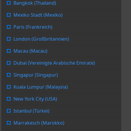
Bangkok (Thailand)
Mexiko Stadt (Mexiko)
Paris (Frankreich)
London (Großbritannien)
Macau (Macau)
Dubai (Vereinigte Arabische Emirate)
Singapur (Singapur)
Kuala Lumpur (Malaysia)
New York City (USA)
Istanbul (Türkei)
Marrakesch (Marokko)