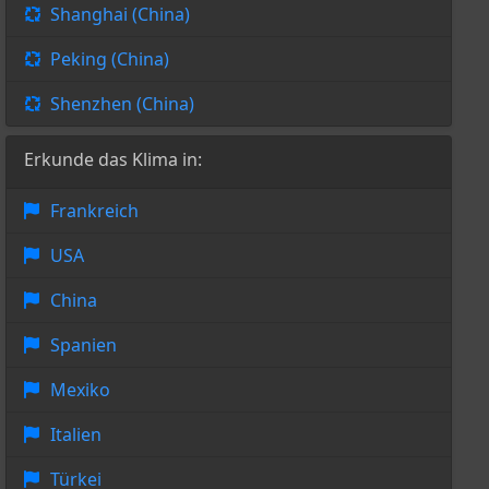
Shanghai (China)
Peking (China)
Shenzhen (China)
Erkunde das Klima in:
Frankreich
USA
China
Spanien
Mexiko
Italien
Türkei