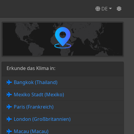
DE
Erkunde das Klima in:
Bangkok (Thailand)
Mexiko Stadt (Mexiko)
Paris (Frankreich)
London (Großbritannien)
Macau (Macau)