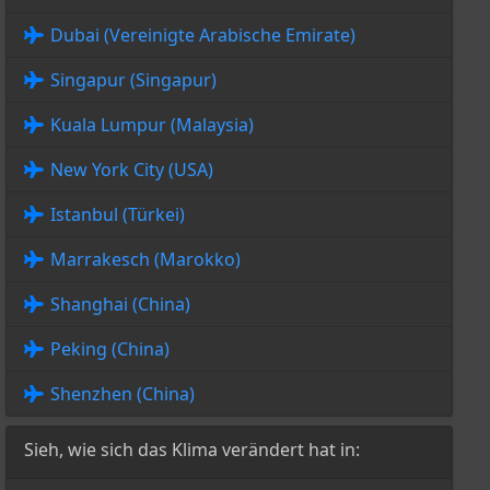
Dubai (Vereinigte Arabische Emirate)
Singapur (Singapur)
Kuala Lumpur (Malaysia)
New York City (USA)
Istanbul (Türkei)
Marrakesch (Marokko)
Shanghai (China)
Peking (China)
Shenzhen (China)
Sieh, wie sich das Klima verändert hat in: