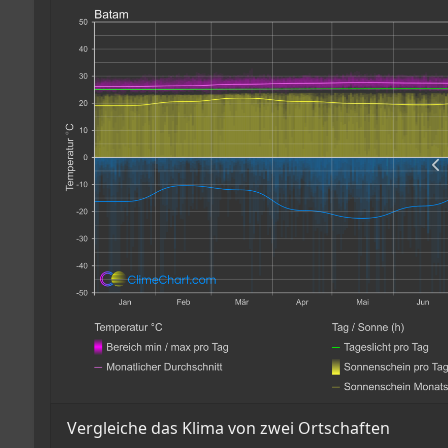
Vergleiche das Klima von zwei Ortschaften