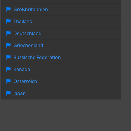
Großbritannien
Thailand
Deutschland
Griechenland
Russische Föderation
Kanada
Österreich
Japan