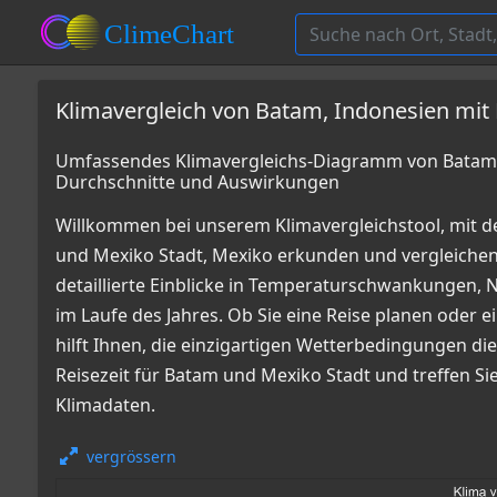
Klimavergleich von Batam, Indonesien mit
Umfassendes Klimavergleichs-Diagramm von Batam, 
Durchschnitte und Auswirkungen
Willkommen bei unserem Klimavergleichstool, mit 
und Mexiko Stadt, Mexiko erkunden und vergleich
detaillierte Einblicke in Temperaturschwankungen
im Laufe des Jahres. Ob Sie eine Reise planen oder e
hilft Ihnen, die einzigartigen Wetterbedingungen die
Reisezeit für Batam und Mexiko Stadt und treffen S
Klimadaten.
vergrössern