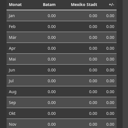
Monat
Batam
Mexiko Stadt
+/-
Jan
0.00
0.00
0.00
Feb
0.00
0.00
0.00
Mär
0.00
0.00
0.00
Apr
0.00
0.00
0.00
Mai
0.00
0.00
0.00
Jun
0.00
0.00
0.00
Jul
0.00
0.00
0.00
Aug
0.00
0.00
0.00
Sep
0.00
0.00
0.00
Okt
0.00
0.00
0.00
Nov
0.00
0.00
0.00