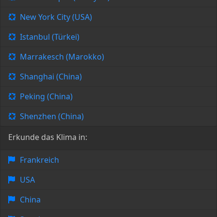
New York City (USA)
Istanbul (Türkei)
Marrakesch (Marokko)
Shanghai (China)
Peking (China)
Shenzhen (China)
Erkunde das Klima in:
Frankreich
USA
China