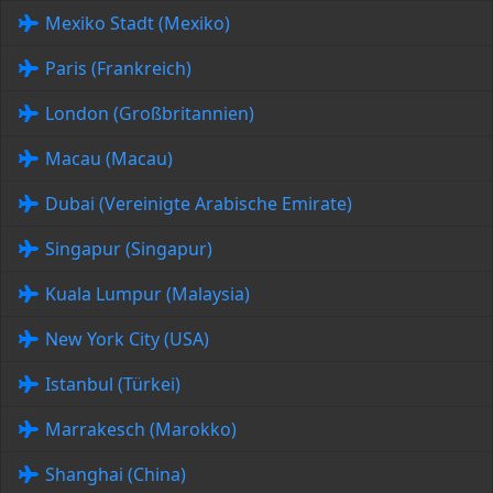
Mexiko Stadt (Mexiko)
Paris (Frankreich)
London (Großbritannien)
Macau (Macau)
Dubai (Vereinigte Arabische Emirate)
Singapur (Singapur)
Kuala Lumpur (Malaysia)
New York City (USA)
Istanbul (Türkei)
Marrakesch (Marokko)
Shanghai (China)