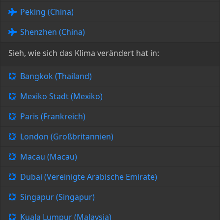
Peking (China)
Shenzhen (China)
Sieh, wie sich das Klima verändert hat in:
Bangkok (Thailand)
Mexiko Stadt (Mexiko)
Paris (Frankreich)
London (Großbritannien)
Macau (Macau)
Dubai (Vereinigte Arabische Emirate)
Singapur (Singapur)
Kuala Lumpur (Malaysia)