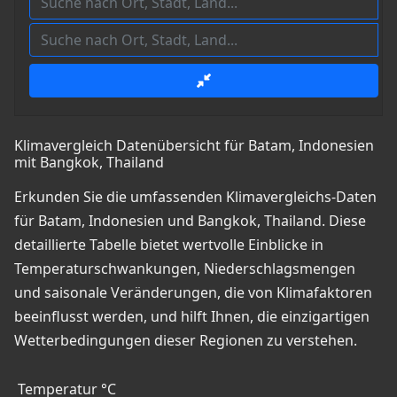
Klimavergleich Datenübersicht für Batam, Indonesien
mit Bangkok, Thailand
Erkunden Sie die umfassenden Klimavergleichs-Daten
für Batam, Indonesien und Bangkok, Thailand. Diese
detaillierte Tabelle bietet wertvolle Einblicke in
Temperaturschwankungen, Niederschlagsmengen
und saisonale Veränderungen, die von Klimafaktoren
beeinflusst werden, und hilft Ihnen, die einzigartigen
Wetterbedingungen dieser Regionen zu verstehen.
Temperatur °C