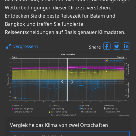
Wetterbedingungen dieser Orte zu verstehen.
Entdecken Sie die beste Reisezeit für Batam und
Bangkok und treffen Sie fundierte
Reiseentscheidungen auf Basis genauer Klimadaten.
vergrössern
Share
Vergleiche das Klima von zwei Ortschaften