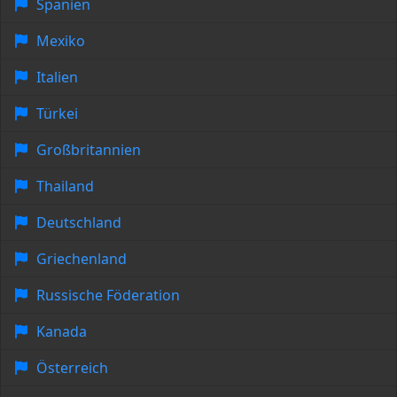
Spanien
Mexiko
Italien
Türkei
Großbritannien
Thailand
Deutschland
Griechenland
Russische Föderation
Kanada
Österreich