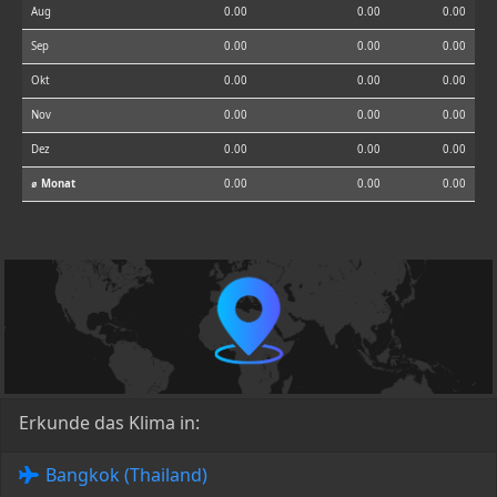
Aug
0.00
0.00
0.00
Sep
0.00
0.00
0.00
Okt
0.00
0.00
0.00
Nov
0.00
0.00
0.00
Dez
0.00
0.00
0.00
⌀ Monat
0.00
0.00
0.00
Erkunde das Klima in:
Bangkok (Thailand)