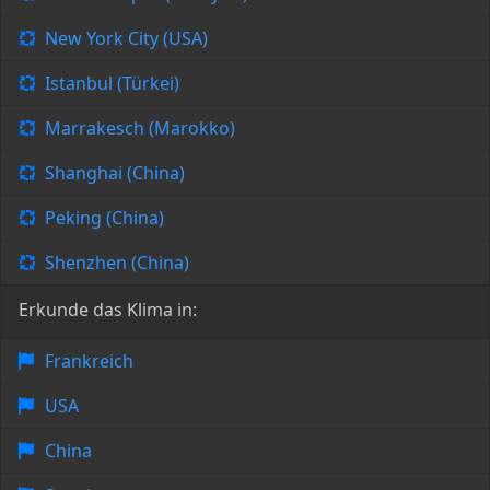
New York City (USA)
Istanbul (Türkei)
Marrakesch (Marokko)
Shanghai (China)
Peking (China)
Shenzhen (China)
Erkunde das Klima in:
Frankreich
USA
China