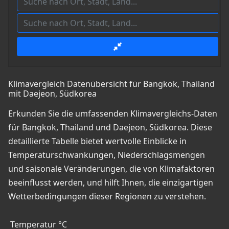
Klimavergleich Datenübersicht für Bangkok, Thailand
mit Daejeon, Südkorea
Erkunden Sie die umfassenden Klimavergleichs-Daten
für Bangkok, Thailand und Daejeon, Südkorea. Diese
detaillierte Tabelle bietet wertvolle Einblicke in
Temperaturschwankungen, Niederschlagsmengen
und saisonale Veränderungen, die von Klimafaktoren
beeinflusst werden, und hilft Ihnen, die einzigartigen
Wetterbedingungen dieser Regionen zu verstehen.
Temperatur °C