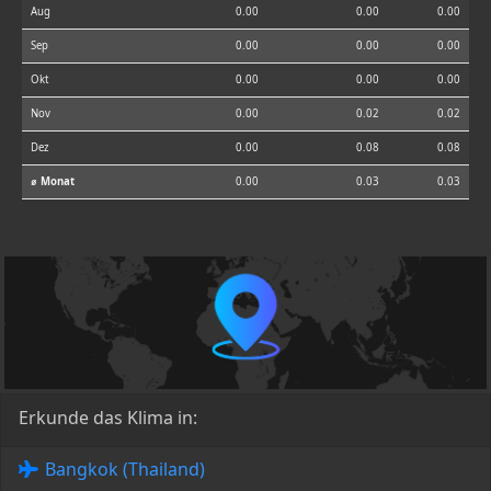
Aug
0.00
0.00
0.00
Sep
0.00
0.00
0.00
Okt
0.00
0.00
0.00
Nov
0.00
0.02
0.02
Dez
0.00
0.08
0.08
⌀ Monat
0.00
0.03
0.03
Erkunde das Klima in:
Bangkok (Thailand)