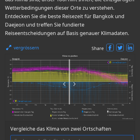
Wetterbedingungen dieser Orte zu verstehen.
Entdecken Sie die beste Reisezeit für Bangkok und
Daejeon und treffen Sie fundierte
Reiseentscheidungen auf Basis genauer Klimadaten.
vergrössern
Share
Vergleiche das Klima von zwei Ortschaften