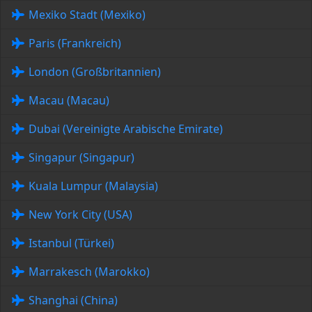
Mexiko Stadt (Mexiko)
Paris (Frankreich)
London (Großbritannien)
Macau (Macau)
Dubai (Vereinigte Arabische Emirate)
Singapur (Singapur)
Kuala Lumpur (Malaysia)
New York City (USA)
Istanbul (Türkei)
Marrakesch (Marokko)
Shanghai (China)