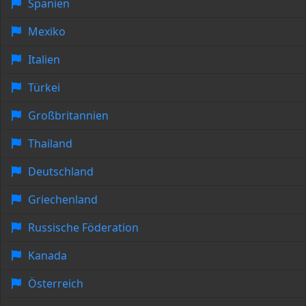
Spanien
Mexiko
Italien
Türkei
Großbritannien
Thailand
Deutschland
Griechenland
Russische Föderation
Kanada
Österreich