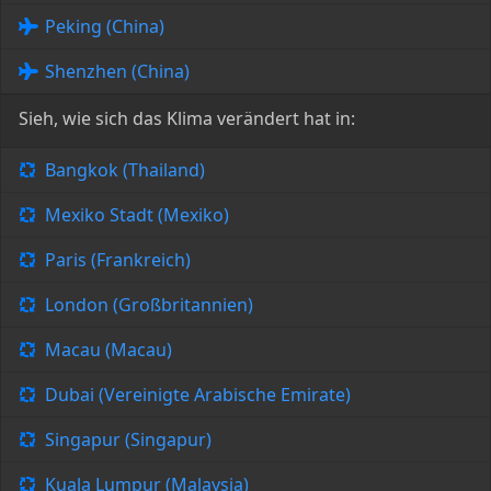
Peking (China)
Shenzhen (China)
Sieh, wie sich das Klima verändert hat in:
Bangkok (Thailand)
Mexiko Stadt (Mexiko)
Paris (Frankreich)
London (Großbritannien)
Macau (Macau)
Dubai (Vereinigte Arabische Emirate)
Singapur (Singapur)
Kuala Lumpur (Malaysia)