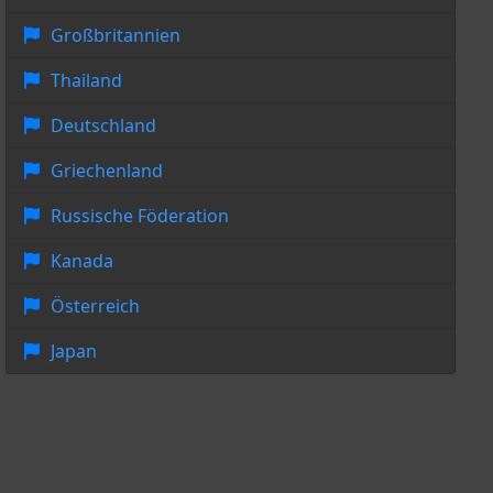
Großbritannien
Thailand
Deutschland
Griechenland
Russische Föderation
Kanada
Österreich
Japan