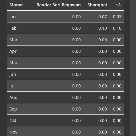
Monat
Bandar Seri Begawan
Shanghai
+/-
Jan
0.00
0.07
0.07
Feb
0.00
0.10
0.10
Mär
0.00
0.00
0.00
Apr
0.00
0.00
0.00
Mai
0.00
0.00
0.00
Jun
0.00
0.00
0.00
Jul
0.00
0.00
0.00
Aug
0.00
0.00
0.00
Sep
0.00
0.00
0.00
Okt
0.00
0.00
0.00
Nov
0.00
0.00
0.00