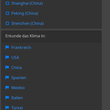
Shanghai (China)
Peking (China)
Shenzhen (China)
Erkunde das Klima in:
Frankreich
USA
China
Spanien
Mexiko
Italien
Türkei