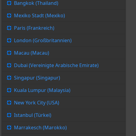
Bangkok (Thailand)
Mexiko Stadt (Mexiko)
Paris (Frankreich)
London (Großbritannien)
Macau (Macau)
Dubai (Vereinigte Arabische Emirate)
Singapur (Singapur)
Kuala Lumpur (Malaysia)
New York City (USA)
Istanbul (Türkei)
Marrakesch (Marokko)