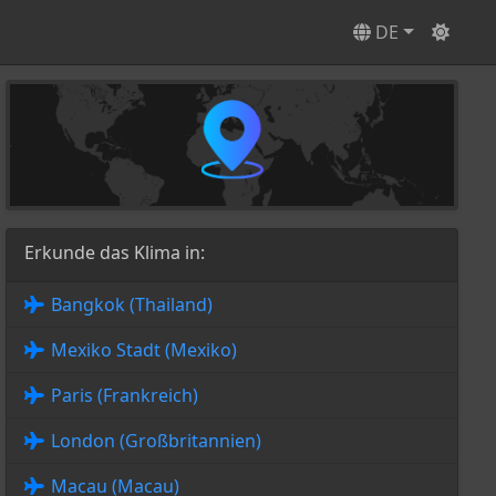
DE
Erkunde das Klima in:
Bangkok (Thailand)
Mexiko Stadt (Mexiko)
Paris (Frankreich)
London (Großbritannien)
Macau (Macau)