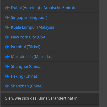
Dubai (Vereinigte Arabische Emirate)
Singapur (Singapur)
Kuala Lumpur (Malaysia)
New York City (USA)
Istanbul (Türkei)
Marrakesch (Marokko)
Shanghai (China)
Peking (China)
Shenzhen (China)
Sieh, wie sich das Klima verändert hat in: