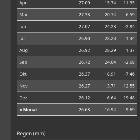
Apr
27.09
15.74
-11.35
Mai
27.33
20.74
-6.59
Jun
27.07
24.23
-2.84
Jul
26.90
28.23
1.34
Aug
26.92
28.29
1.37
Sep
26.72
24.04
-2.68
Okt
26.37
18.91
-7.46
Nov
26.27
13.71
-12.55
Dez
26.12
6.64
-19.48
⌀ Monat
26.63
16.94
-9.69
Regen (mm)