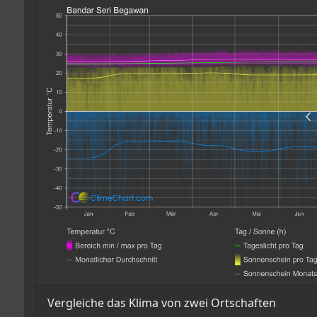
Vergleiche das Klima von zwei Ortschaften