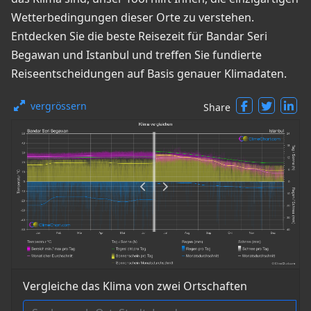
Wetterbedingungen dieser Orte zu verstehen.
Entdecken Sie die beste Reisezeit für Bandar Seri
Begawan und Istanbul und treffen Sie fundierte
Reiseentscheidungen auf Basis genauer Klimadaten.
vergrössern
Share
Vergleiche das Klima von zwei Ortschaften