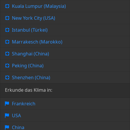
Kuala Lumpur (Malaysia)
New York City (USA)
Istanbul (Türkei)
Marrakesch (Marokko)
Shanghai (China)
Peking (China)
Shenzhen (China)
Erkunde das Klima in:
Frankreich
USA
China