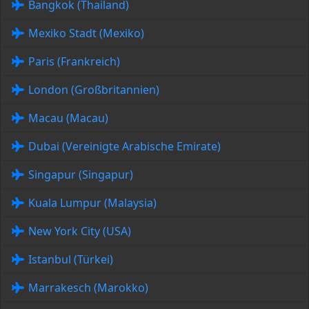
Bangkok (Thailand)
Mexiko Stadt (Mexiko)
Paris (Frankreich)
London (Großbritannien)
Macau (Macau)
Dubai (Vereinigte Arabische Emirate)
Singapur (Singapur)
Kuala Lumpur (Malaysia)
New York City (USA)
Istanbul (Türkei)
Marrakesch (Marokko)