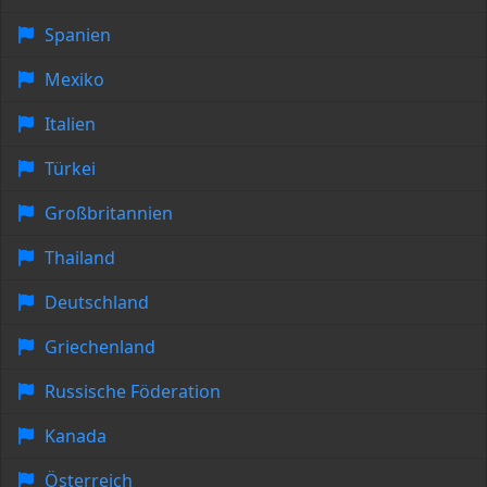
Spanien
Mexiko
Italien
Türkei
Großbritannien
Thailand
Deutschland
Griechenland
Russische Föderation
Kanada
Österreich