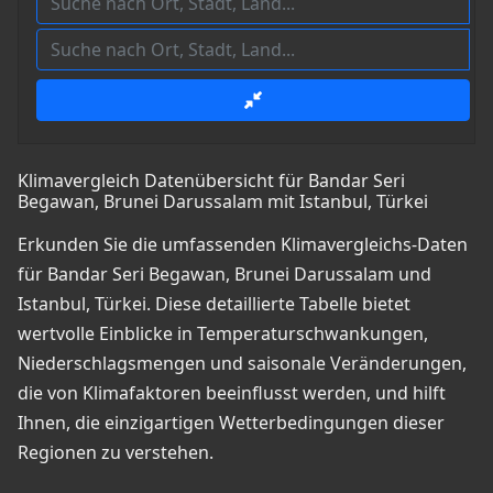
Klimavergleich Datenübersicht für Bandar Seri
Begawan, Brunei Darussalam mit Istanbul, Türkei
Erkunden Sie die umfassenden Klimavergleichs-Daten
für Bandar Seri Begawan, Brunei Darussalam und
Istanbul, Türkei. Diese detaillierte Tabelle bietet
wertvolle Einblicke in Temperaturschwankungen,
Niederschlagsmengen und saisonale Veränderungen,
die von Klimafaktoren beeinflusst werden, und hilft
Ihnen, die einzigartigen Wetterbedingungen dieser
Regionen zu verstehen.