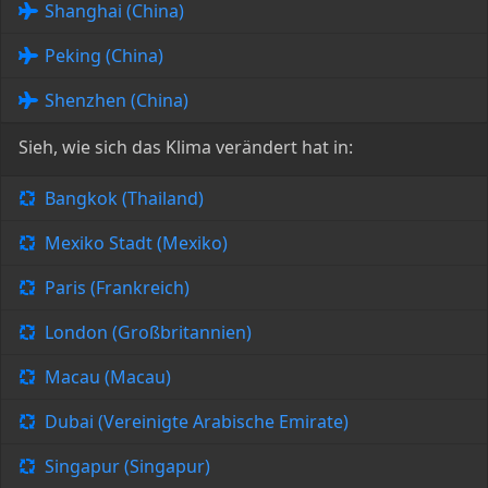
Shanghai (China)
Peking (China)
Shenzhen (China)
Sieh, wie sich das Klima verändert hat in:
Bangkok (Thailand)
Mexiko Stadt (Mexiko)
Paris (Frankreich)
London (Großbritannien)
Macau (Macau)
Dubai (Vereinigte Arabische Emirate)
Singapur (Singapur)