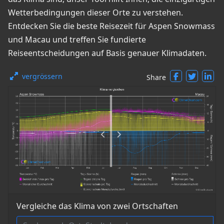
Wetterbedingungen dieser Orte zu verstehen.
Entdecken Sie die beste Reisezeit für Aspen Snowmass
und Macau und treffen Sie fundierte
Reiseentscheidungen auf Basis genauer Klimadaten.
vergrössern
Share
Vergleiche das Klima von zwei Ortschaften