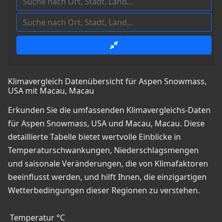
Klimavergleich Datenübersicht für Aspen Snowmass,
USA mit Macau, Macau
Erkunden Sie die umfassenden Klimavergleichs-Daten
für Aspen Snowmass, USA und Macau, Macau. Diese
detaillierte Tabelle bietet wertvolle Einblicke in
Temperaturschwankungen, Niederschlagsmengen
und saisonale Veränderungen, die von Klimafaktoren
beeinflusst werden, und hilft Ihnen, die einzigartigen
Wetterbedingungen dieser Regionen zu verstehen.
Temperatur °C