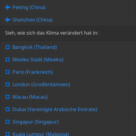
Peking (China)
Shenzhen (China)
Sieh, wie sich das Klima verändert hat in:
Bangkok (Thailand)
Mexiko Stadt (Mexiko)
Paris (Frankreich)
London (Großbritannien)
Macau (Macau)
Dubai (Vereinigte Arabische Emirate)
Singapur (Singapur)
Kuala Lumpur (Malaysia)