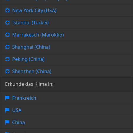
New York City (USA)
Istanbul (Türkei)
Marrakesch (Marokko)
Shanghai (China)
Peking (China)
Shenzhen (China)
Erkunde das Klima in:
Frankreich
USA
China