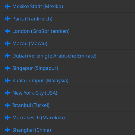
Mexiko Stadt (Mexiko)
Paris (Frankreich)
London (Großbritannien)
Macau (Macau)
Dubai (Vereinigte Arabische Emirate)
Singapur (Singapur)
Kuala Lumpur (Malaysia)
New York City (USA)
Istanbul (Türkei)
Marrakesch (Marokko)
Shanghai (China)