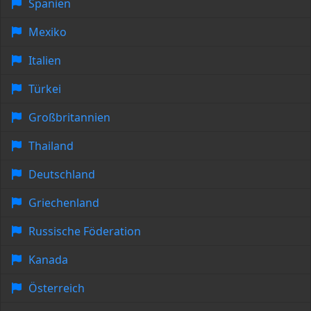
Spanien
Mexiko
Italien
Türkei
Großbritannien
Thailand
Deutschland
Griechenland
Russische Föderation
Kanada
Österreich